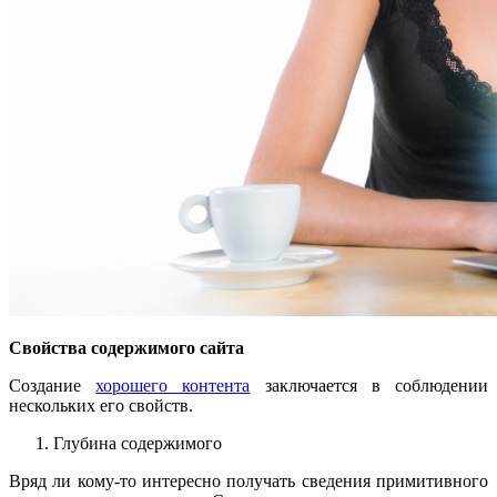
Свойства содержимого сайта
Создание
хорошего контента
заключается в соблюдении
нескольких его свойств.
Глубина содержимого
Вряд ли кому-то интересно получать сведения примитивного