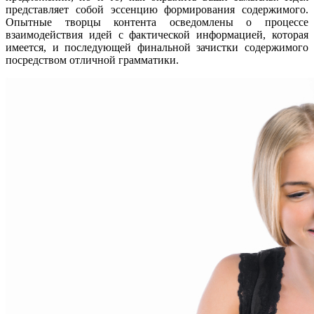
представляет собой эссенцию формирования содержимого.
Опытные творцы контента осведомлены о процессе
взаимодействия идей с фактической информацией, которая
имеется, и последующей финальной зачистки содержимого
посредством отличной грамматики.