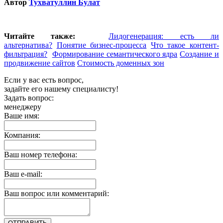
Автор
Тухватуллин Булат
Читайте также:
Лидогенерация: есть ли
альтернатива?
Понятие бизнес-процесса
Что такое контент-
фильтрация?
Формирование семантического ядра
Создание и
продвижение сайтов
Стоимость доменных зон
Если у вас есть вопрос,
задайте его нашему специалисту!
Задать вопрос:
менеджеру
Ваше имя:
Компания:
Ваш номер телефона:
Ваш e-mail:
Ваш вопрос или комментарий: