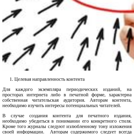
Целевая направленность контента
Для каждого экземпляра периодических изданий, на
просторах интернета либо в печатной форме, характерна
собственная читательская аудитория. Авторам контента,
необходимо изучить интересы потенциальных читателей.
В случае создания контента для печатного издания,
необходимо убедиться в понимании его конкретного стиля.
Кроме того журналы следуют излюбленному тону изложения
своей информации. Авторам содержимого следует всегда