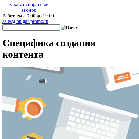
Заказать обратный
звонок
Работаем с 9.00 до 19.00
sales@bulgar-promo.ru
Специфика создания
контента