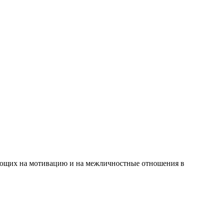
яющих на мотивацию и на межличностные отношения в