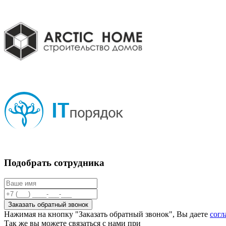
Подобрать сотрудника
Нажимая на кнопку "Заказать обратный звонок", Вы даете
согл
Так же вы можете связаться с нами при