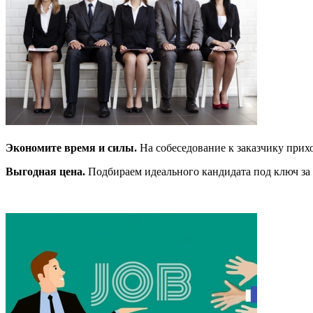
Экономите время и силы.
На собеседование к заказчику прих
Выгодная цена.
Подбираем идеального кандидата под ключ за 