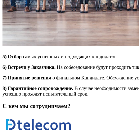
5)
Отбор
самых успешных и подходящих кандидатов.
6)
Встречи у Заказчика.
На собеседование будут проходить т
7)
Принятие решения
о финальном Кандидате. Обсуждение усл
8)
Гарантийное сопровождение.
В случае необходимости заме
успешно проходят испытательный срок.
С кем мы сотрудничаем?