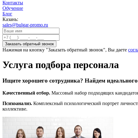
Контакты
Обучение
Блог
Казань:
sales@bulgar-promo.ru
Нажимая на кнопку "Заказать обратный звонок", Вы даете
согл
Услуга подбора персонала
Ищите хорошего сотрудника? Найдем идеального с
Качественный отбор.
Массовый набор
подходящих кандидатов
Психоанализ.
Комплексный психологический портрет личности
коллективе.