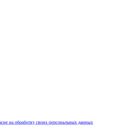
асие на обработку своих персональных данных