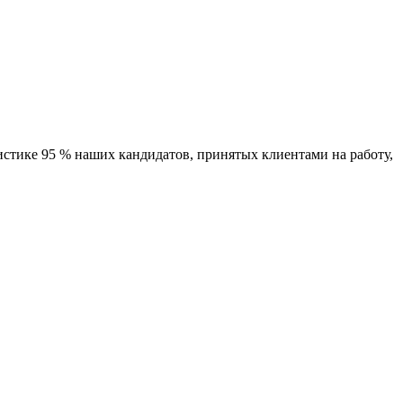
тистике 95 % наших кандидатов, принятых клиентами на работу,