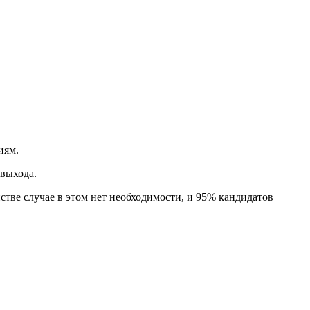
ниям.
выхода.
тве случае в этом нет необходимости, и 95% кандидатов