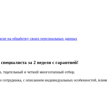
асие на обработку своих персональных данных
пециалиста за 2 недели с гарантией!
, тщательный и четкий многоэтапный отбор.
 сотрудника, с описанием индивидуальных особенностей, вли