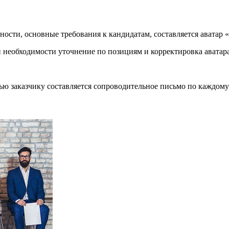
ости, основные требования к кандидатам, составляется аватар 
 необходимости уточнение по позициям и корректировка аватара
ью заказчику составляется сопроводительное письмо по каждому