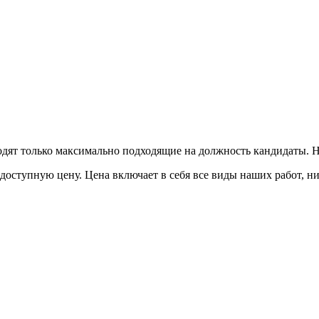
одят только максимально подходящие на должность кандидаты. 
доступную цену. Цена включает в себя все виды наших работ, 