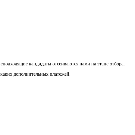
Неподходящие кандидаты отсеиваются нами на этапе отбора.
никаких дополнительных платежей.