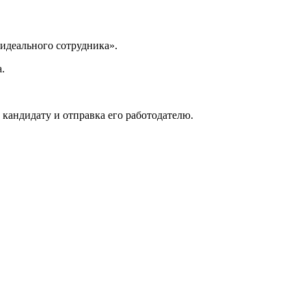
«идеального сотрудника».
.
 кандидату и отправка его работодателю.