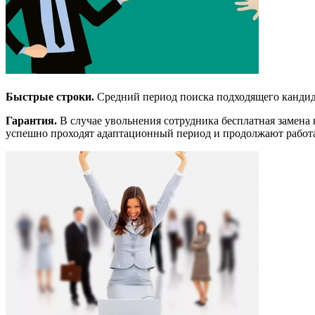
Быстрые строки.
Средний период поиска подходящего кандида
Гарантия.
В случае увольнения сотрудника бесплатная замена 
успешно проходят адаптационный период и продолжают работа