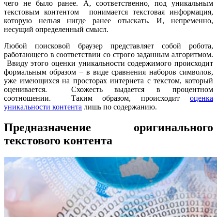
чего не было ранее. А, соответственно, под уникальным
текстовым контентом понимается текстовая информация,
которую нельзя нигде ранее отыскать. И, непременно,
несущий определенный смысл.
Любой поисковой браузер представляет собой робота,
работающего в соответствии со строго заданным алгоритмом.
Ввиду этого оценки уникальности содержимого происходит
формальным образом – в виде сравнения наборов символов,
уже имеющихся на просторах интернета с текстом, который
оценивается. Схожесть выдается в процентном
соотношении. Таким образом, происходит
оценка
уникальности контента
лишь по содержанию.
Предназначение оригинального
текстового контента