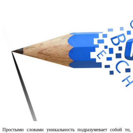
Простыми словами уникальность подразумевает собой то,