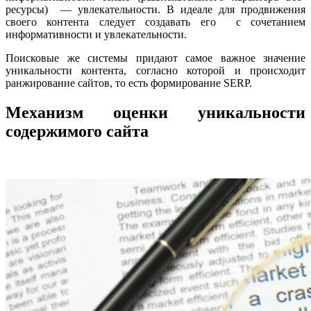
ресурсы) — увлекательности. В идеале для продвижения
своего контента следует создавать его с сочетанием
информативности и увлекательности.
Поисковые же системы придают самое важное значение
уникальности контента, согласно которой и происходит
ранжирование сайтов, то есть формирование SERP.
Механизм оценки уникальности
содержимого сайта