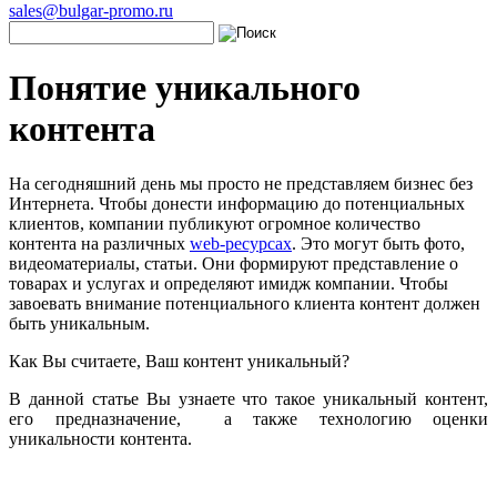
sales@bulgar-promo.ru
Понятие уникального
контента
На сегодняшний день мы просто не представляем бизнес без
Интернета. Чтобы донести информацию до потенциальных
клиентов, компании публикуют огромное количество
контента на различных
web-ресурсах
. Это могут быть фото,
видеоматериалы, статьи. Они формируют представление о
товарах и услугах и определяют имидж компании. Чтобы
завоевать внимание потенциального клиента контент должен
быть уникальным.
Как Вы считаете, Ваш контент уникальный?
В данной статье Вы узнаете что такое уникальный контент,
его предназначение, а также технологию оценки
уникальности контента.