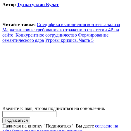
Автор
Тухватуллин Булат
Читайте также:
Специфика выполнения контент-анализа
Маркетинговые требования к отражению стратегии 4Р на
сайте
Конкурентное сотрудничество
Формирование
семантического ядра
Угрозы кризиса. Часть 5
Введите E-mail, чтобы подписаться на обновления.
Нажимая на кнопку "Подписаться", Вы даете
согласие на