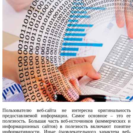
Пользователю веб-сайта не интересна оригинальность
предоставляемой информации. Самое основное – это ее
полезность. Большая часть веб-источников (коммерческих и
информационных сайтов) в полезность включают понятие
информативности. Иные (развлекательного характера веб-