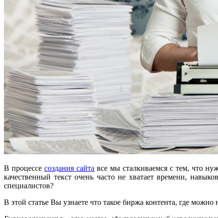
В процессе
создания сайта
все мы сталкиваемся с тем, что нуж
качественный текст очень часто не хватает времени, навыко
специалистов?
В этой статье Вы узнаете что такое биржа контента, где можн