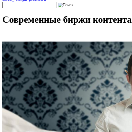
Современные биржи контента