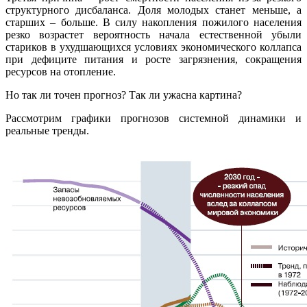
структурного дисбаланса. Доля молодых станет меньше, а
старших – больше. В силу накопления пожилого населения
резко возрастет вероятность начала естественной убыли
стариков в ухудшающихся условиях экономического коллапса
при дефиците питания и росте загрязнения, сокращения
ресурсов на отопление.
Но так ли точен прогноз? Так ли ужасна картина?
Рассмотрим графики прогнозов системной динамики и
реальные тренды.