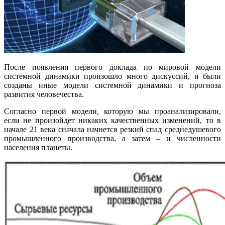
После появления первого доклада по мировой модели
системной динамики произошло много дискуссий, и были
созданы иные модели системной динамики и прогноза
развития человечества.
Согласно первой модели, которую мы проанализировали,
если не произойдет никаких качественных изменений, то в
начале 21 века сначала начнется резкий спад среднедушевого
промышленного производства, а затем – и численности
населения планеты.