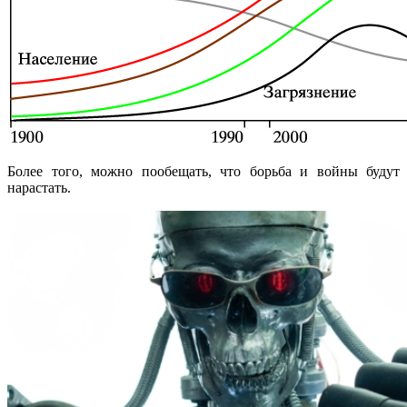
Более того, можно пообещать, что борьба и войны будут
нарастать.