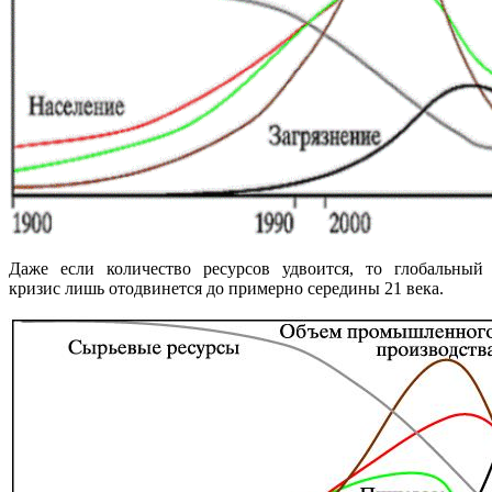
Даже если количество ресурсов удвоится, то глобальный
кризис лишь отодвинется до примерно середины 21 века.