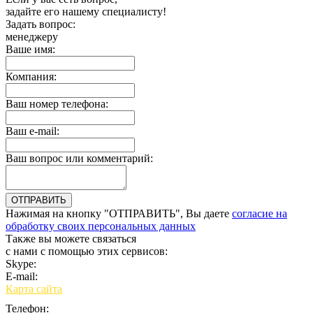
задайте его нашему специалисту!
Задать вопрос:
менеджеру
Ваше имя:
Компания:
Ваш номер телефона:
Ваш e-mail:
Ваш вопрос или комментарий:
Нажимая на кнопку "ОТПРАВИТЬ", Вы даете
согласие на
обработку своих персональных данных
Также вы можете связаться
с нами с помощью этих сервисов:
Skype:
bulgar.promo
E-mail:
sales@bulgar-promo.ru
Карта сайта
Телефон: