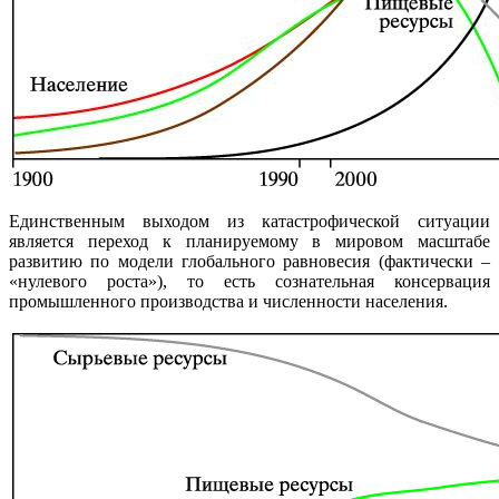
Единственным выходом из катастрофической ситуации
является переход к планируемому в мировом масштабе
развитию по модели глобального равновесия (фактически –
«нулевого роста»), то есть сознательная консервация
промышленного производства и численности населения.