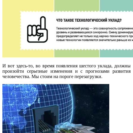
И вот здесь-то, во время появления шестого уклада, должны
произойти серьезные изменения и с прогнозами развития
человечества. Мы стоим на пороге перезагрузки.