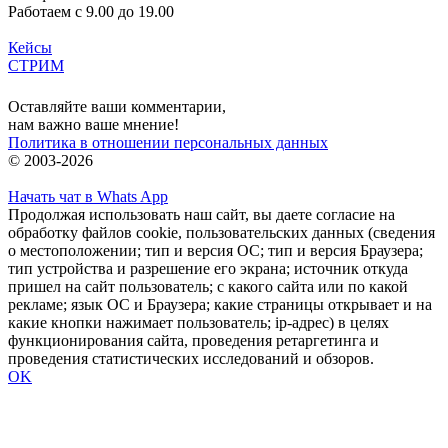
Работаем с 9.00 до 19.00
Кейсы
СТРИМ
Вход
Оставляйте ваши комментарии,
нам важно ваше мнение!
Политика в отношении персональных данных
© 2003-2026
Начать чат в Whats App
Продолжая использовать наш сайт, вы даете согласие на
обработку файлов cookie, пользовательских данных (сведения
о местоположении; тип и версия ОС; тип и версия Браузера;
тип устройства и разрешение его экрана; источник откуда
пришел на сайт пользователь; с какого сайта или по какой
рекламе; язык ОС и Браузера; какие страницы открывает и на
какие кнопки нажимает пользователь; ip-адрес) в целях
функционирования сайта, проведения ретаргетинга и
проведения статистических исследований и обзоров.
OK