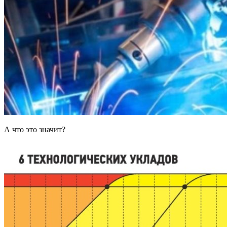
А что это значит?