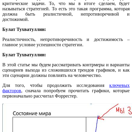
критические задачи. То, что мы в итоге сделаем, будет
называться стратегией. То есть это такая программа, которая
должна быть реалистичной, непротиворечивой и
достижимой.
Булат Тухватуллин:
Реалистичность, непротиворечивость и достижимость –
главное условие успешности стратегии.
Булат Тухватуллин:
В этой статье мы будем рассматривать контрмеры и варианты
сценариев выхода из сложившихся трендов графиков, и как
эти сценарии должны повлиять на человечество.
Для того, чтобы продолжить исследования
ключевых
факторов
, сначала попробуем прочитать графики, которые
первоначально рассчитал Форрестер.