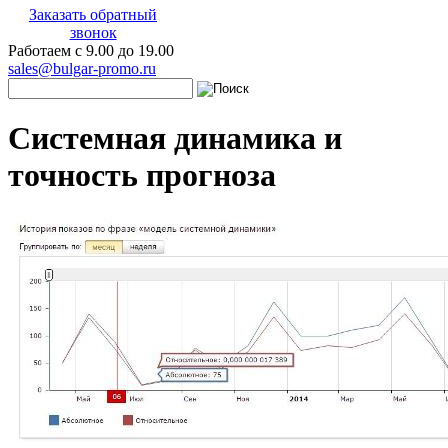
Заказать обратный
звонок
Работаем с 9.00 до 19.00
sales@bulgar-promo.ru
Системная динамика и
точность прогноза