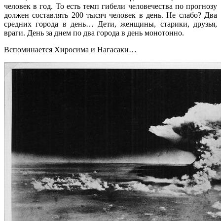
человек в год. То есть темп гибели человечества по прогнозу
должен составлять 200 тысяч человек в день. Не слабо? Два
средних города в день… Дети, женщины, старики, друзья,
враги. День за днем по два города в день монотонно.
Вспоминается Хиросима и Нагасаки…