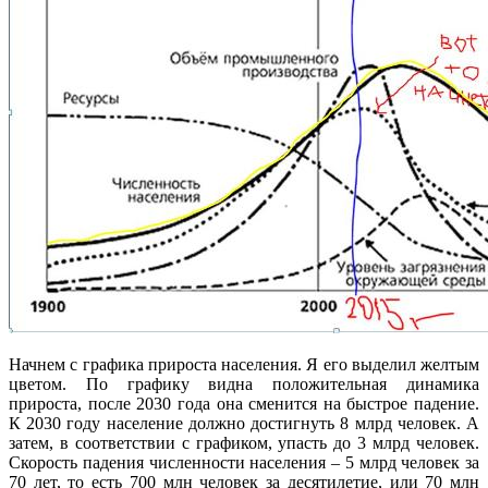
Начнем с графика прироста населения. Я его выделил желтым
цветом. По графику видна положительная динамика
прироста, после 2030 года она сменится на быстрое падение.
К 2030 году население должно достигнуть 8 млрд человек. А
затем, в соответствии с графиком, упасть до 3 млрд человек.
Скорость падения численности населения – 5 млрд человек за
70 лет, то есть 700 млн человек за десятилетие, или 70 млн