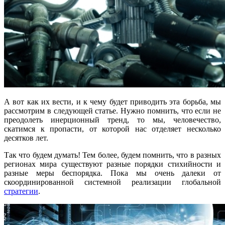
А вот как их вести, и к чему будет приводить эта борьба, мы
рассмотрим в следующей статье. Нужно помнить, что если не
преодолеть инерционный тренд, то мы, человечество,
скатимся к пропасти, от которой нас отделяет несколько
десятков лет.
Так что будем думать! Тем более, будем помнить, что в разных
регионах мира существуют разные порядки стихийности и
разные меры беспорядка. Пока мы очень далеки от
скоординированной системной реализации глобальной
стратегии
.