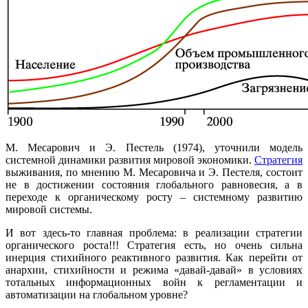
М. Месарович и Э. Пестель (1974), уточнили модель
системной динамики развития мировой экономики.
Стратегия
выживания, по мнению М. Месаровича и Э. Пестеля, состоит
не в достижении состояния глобального равновесия, а в
переходе к органическому росту – системному развитию
мировой системы.
И вот здесь-то главная проблема: в реализации стратегии
органического роста!!! Стратегия есть, но очень сильна
инерция стихийного реактивного развития. Как перейти от
анархии, стихийности и режима «давай-давай» в условиях
тотальных информационных войн к регламентации и
автоматизации на глобальном уровне?