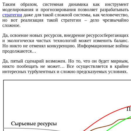
Таким образом, системная динамика как инструмент
моделирования и прогнозирования позволяет разрабатывать
стратегии
даже для такой сложной системы, как человечество,
но вот реализация такой стратегии – дело чрезвычайно
сложное.
Да, освоение новых ресурсов, внедрение ресурсосберегающих
и экологически чистых технологий может изменить баланс.
Но никто не отменял конкуренцию. Информационные войны
продолжаются…
Да, пятый сценарий возможен. Но то, что он будет мирным,
никто пообещать не может… Все осуществляется в крайне
интересных турбулентных и сложно предсказуемых условиях.