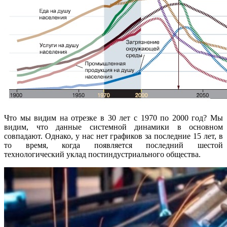
Что мы видим на отрезке в 30 лет с 1970 по 2000 год? Мы
видим, что данные системной динамики в основном
совпадают. Однако, у нас нет графиков за последние 15 лет, в
то время, когда появляется последний шестой
технологический уклад постиндустриального общества.