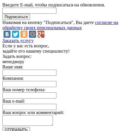
Введите E-mail, чтобы подписаться на обновления.
Нажимая на кнопку "Подписаться", Вы даете
согласие на
обработку своих персональных данных
Заказать услугу
Если у вас есть вопрос,
задайте его нашему специалисту!
Задать вопрос:
менеджеру
Ваше имя:
Компания:
Ваш номер телефона:
Ваш e-mail:
Ваш вопрос или комментарий: