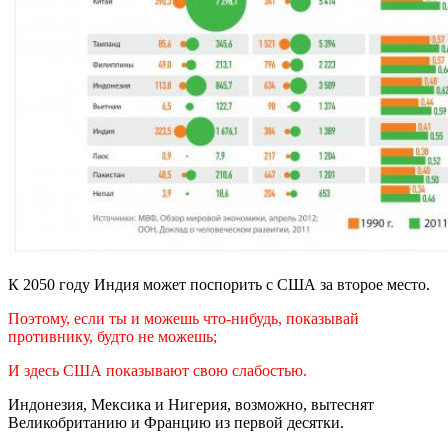
К 2050 году Индия может поспорить с США за второе место.
Поэтому, если ты и можешь что-нибудь, показывай
противнику, будто не можешь;
И здесь США показывают свою слабостью.
Индонезия, Мексика и Нигерия, возможно, вытеснят
Великобританию и Францию из первой десятки.