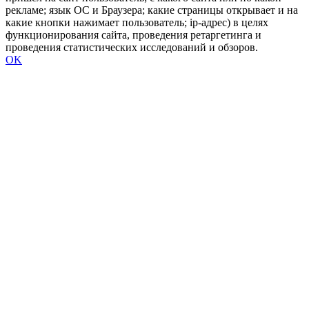
рекламе; язык ОС и Браузера; какие страницы открывает и на
какие кнопки нажимает пользователь; ip-адрес) в целях
функционирования сайта, проведения ретаргетинга и
проведения статистических исследований и обзоров.
OK