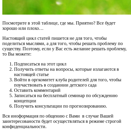
Посмотрите в этой таблице, где мы. Приятно? Все будет
хорошо или плохо…
Настоящий цикл статей пишется не для того, чтобы
поделиться мыслями, а для того, чтобы решать проблему по
существу. Поэтому, если у Вас есть желание решать проблему,
то Вы можете:
Подписаться на этот цикл
Получить ответы на вопросы, которые излагаются в
настоящей статье
Войти в оргкомитет клуба родителей для того, чтобы
поучаствовать в созданнии детского сада
Оставить комментарий
Записаться на бесплатный семинар по обсуждению
концепции
Получить консультации по прогнозированию.
Вся иноформация по общению с Вами в случае Вашей
заинтересованости будет осуществляться в режиме строгой
конфиденциальности.