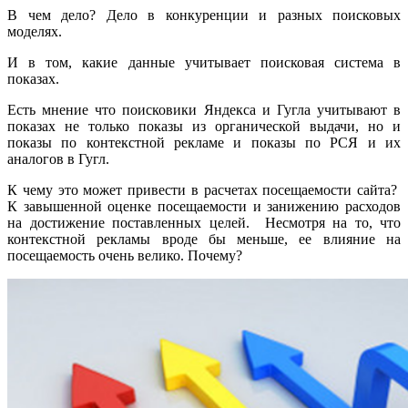
В чем дело? Дело в конкуренции и разных поисковых
моделях.
И в том, какие данные учитывает поисковая система в
показах.
Есть мнение что поисковики Яндекса и Гугла учитывают в
показах не только показы из органической выдачи, но и
показы по контекстной рекламе и показы по РСЯ и их
аналогов в Гугл.
К чему это может привести в расчетах посещаемости сайта?
К завышенной оценке посещаемости и занижению расходов
на достижение поставленных целей. Несмотря на то, что
контекстной рекламы вроде бы меньше, ее влияние на
посещаемость очень велико. Почему?