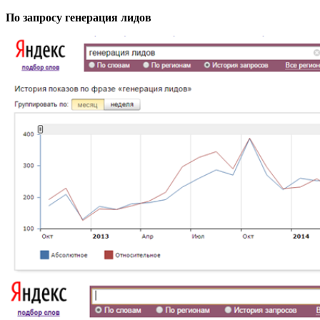
По запросу генерация лидов