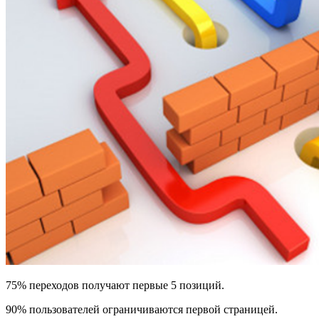
75% переходов получают первые 5 позиций.
90% пользователей ограничиваются первой страницей.