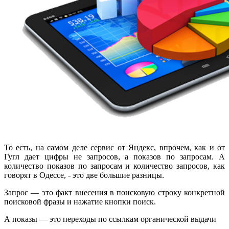
То есть, на самом деле сервис от Яндекс, впрочем, как и от
Гугл дает цифры не запросов, а показов по запросам. А
количество показов по запросам и количество запросов, как
говорят в Одессе, - это две большие разницы.
Запрос — это факт внесения в поисковую строку конкретной
поисковой фразы и нажатие кнопки поиск.
А показы — это переходы по ссылкам органической выдачи