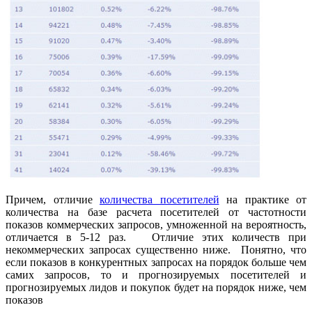
Причем, отличие
количества посетителей
на практике от
количества на базе расчета посетителей от частотности
показов коммерческих запросов, умноженной на вероятность,
отличается в 5-12 раз. Отличие этих количеств при
некоммерческих запросах существенно ниже. Понятно, что
если показов в конкурентных запросах на порядок больше чем
самих запросов, то и прогнозируемых посетителей и
прогнозируемых лидов и покупок будет на порядок ниже, чем
показов