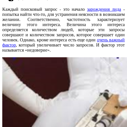
Каждый поисковый запрос - это начало
зарождения лида
-
попытка найти что-то, для устранения неясности в возникшем
желании. Соответственно, частотность характеризует
величину этого интереса. Величина этого интереса
определяется количеством людей, которые эти запросы
совершают и количеством запросов, которое совершает один
человек. Однако, кроме интереса есть еще один
очень важный
фактор
, который увеличивает число запросов. И фактор этот
называется «недоверие».