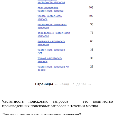
Частотность поисковых запросов — это количество
произведенных поисковых запросов в течении месяца.
Для чего нужно знать частотность запросов?