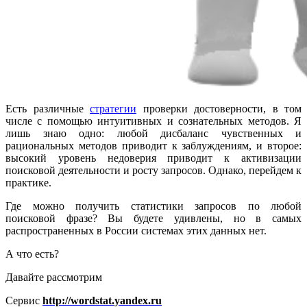
Есть различные
стратегии
проверки достоверности, в том
числе с помощью интуитивных и сознательных методов. Я
лишь знаю одно: любой дисбаланс чувственных и
рациональных методов приводит к заблуждениям, и второе:
высокий уровень недоверия приводит к активизации
поисковой деятельности и росту запросов. Однако, перейдем к
практике.
Где можно получить статистики запросов по любой
поисковой фразе? Вы будете удивлены, но в самых
распространенных в России системах этих данных нет.
А что есть?
Давайте рассмотрим
Сервис
http://wordstat.yandex.ru