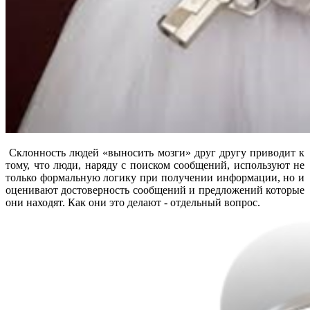
Склонность людей «выносить мозги» друг другу приводит к
тому, что люди, наряду с поиском сообщений, используют не
только формальную логику при получении информации, но и
оценивают достоверность сообщений и предложений которые
они находят. Как они это делают - отдельный вопрос.