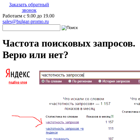
Заказать обратный
звонок
Работаем с 9.00 до 19.00
sales@bulgar-promo.ru
Частота поисковых запросов.
Верю или нет?