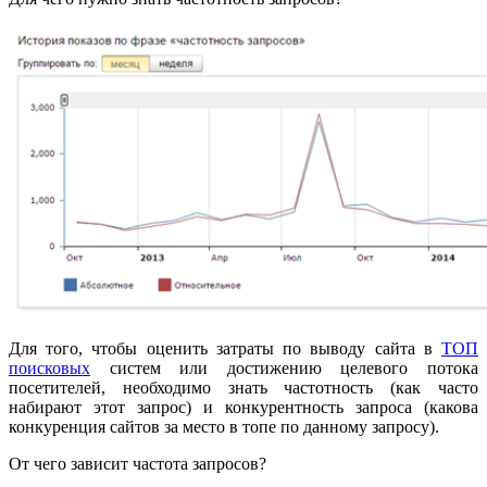
Для того, чтобы оценить затраты по выводу сайта в
ТОП
поисковых
систем или достижению целевого потока
посетителей, необходимо знать частотность (как часто
набирают этот запрос) и конкурентность запроса (какова
конкуренция сайтов за место в топе по данному запросу).
От чего зависит частота запросов?