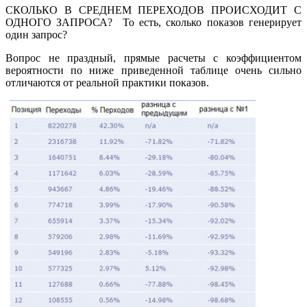
СКОЛЬКО В СРЕДНЕМ ПЕРЕХОДОВ ПРОИСХОДИТ С
ОДНОГО ЗАПРОСА? То есть, сколько показов генерирует
один запрос?
Вопрос не праздный, прямые расчеты с коэффициентом
вероятности по ниже приведенной таблице очень сильно
отличаются от реальной практики показов.