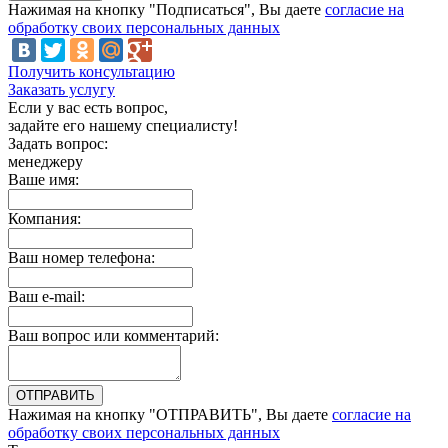
Нажимая на кнопку "Подписаться", Вы даете
согласие на
обработку своих персональных данных
Получить консультацию
Заказать услугу
Если у вас есть вопрос,
задайте его нашему специалисту!
Задать вопрос:
менеджеру
Ваше имя:
Компания:
Ваш номер телефона:
Ваш e-mail:
Ваш вопрос или комментарий:
Нажимая на кнопку "ОТПРАВИТЬ", Вы даете
согласие на
обработку своих персональных данных