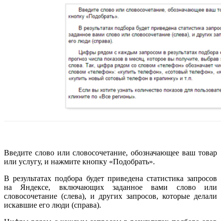
Введите слово или словосочетание, обозначающее ваш товар
или услугу, и нажмите кнопку «Подобрать».
В результатах подбора будет приведена статистика запросов
на Яндексе, включающих заданное вами слово или
словосочетание (слева), и других запросов, которые делали
искавшие его люди (справа).