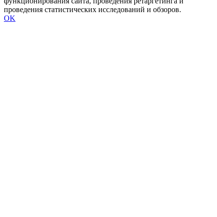
функционирования сайта, проведения ретаргетинга и
проведения статистических исследований и обзоров.
OK