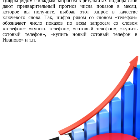
Цифры рядом с каждым запросом в результатах подбора слов
дают предварительный прогноз числа показов в месяц,
которое вы получите, выбрав этот запрос в качестве
ключевого слова. Так, цифра рядом со словом «телефон»
обозначает число показов по всем запросам со словом
«телефон»: «купить телефон», «сотовый телефон», «купить
сотовый телефон», «купить новый сотовый телефон в
Иваново» и т.п.