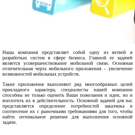
Наша компания представляет собой одну из ветвей в
разработках систем в сфере бизнеса. Главной ее задачей
является усовершенствование мобильной связи. Основная
отличительная черта мобильного приложения – увеличение
возможностей мобильных устройств.
Такие приложения выполняют ряд многообразных целей
прикладного характера, специалисты нашей компании
способны не только оценить Ваши пожелания и идеи, но и
воплотить их в действительность. Основной задачей для нас
представляется определение потребностей заказчика и
соотнесение их с рыночными требованиями для того, чтобы
найти оптимальное решение для выполнения основной
задачи.