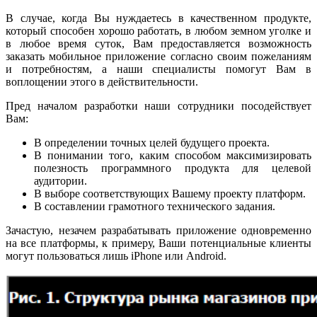
В случае, когда Вы нуждаетесь в качественном продукте,
который способен хорошо работать, в любом земном уголке и
в любое время суток, Вам предоставляется возможность
заказать мобильное приложение согласно своим пожеланиям
и потребностям, а наши специалисты помогут Вам в
воплощении этого в действительности.
Пред началом разработки наши сотрудники посодействует
Вам:
В определении точных целей будущего проекта.
В понимании того, каким способом максимизировать
полезность программного продукта для целевой
аудитории.
В выборе соответствующих Вашему проекту платформ.
В составлении грамотного технического задания.
Зачастую, незачем разрабатывать приложение одновременно
на все платформы, к примеру, Ваши потенциальные клиенты
могут пользоваться лишь iPhone или Android.