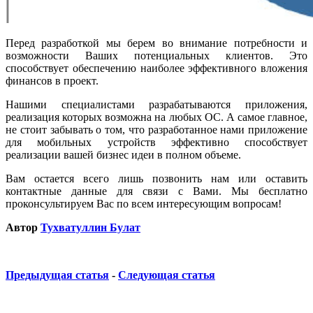
Перед разработкой мы берем во внимание потребности и
возможности Ваших потенциальных клиентов. Это
способствует обеспечению наиболее эффективного вложения
финансов в проект.
Нашими специалистами разрабатываются приложения,
реализация которых возможна на любых ОС. А самое главное,
не стоит забывать о том, что разработанное нами приложение
для мобильных устройств эффективно способствует
реализации вашей бизнес идеи в полном объеме.
Вам остается всего лишь позвонить нам или оставить
контактные данные для связи с Вами. Мы бесплатно
проконсультируем Вас по всем интересующим вопросам!
Автор
Тухватуллин Булат
Предыдущая статья
-
Следующая статья