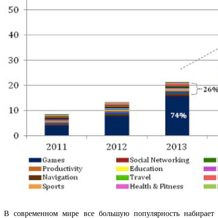
В современном мире все большую популярность набирает