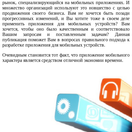
рынок, специализирующийся на мобильных приложениях. И
множество организаций используют это новшество с целью
продвижения своего бизнеса. Вам не хочется быть позади
прогрессивных изменений, и Вы хотите тоже в своем деле
применить приложения для мобильных устройств? Вам
хочется, чтобы оно было качественным и соответствовало
Вашим запросам и поставленным задачам? Данная
публикация поможет Вам в вопросах правильного подхода к
разработке приложения для мобильных устройств.
Очевидным становится тот факт, что приложение мобильного
характера является средством отличной экономии времени.