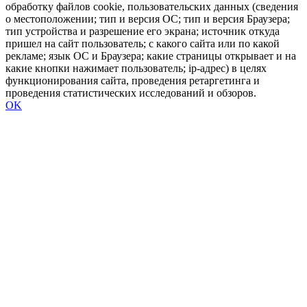
обработку файлов cookie, пользовательских данных (сведения
о местоположении; тип и версия ОС; тип и версия Браузера;
тип устройства и разрешение его экрана; источник откуда
пришел на сайт пользователь; с какого сайта или по какой
рекламе; язык ОС и Браузера; какие страницы открывает и на
какие кнопки нажимает пользователь; ip-адрес) в целях
функционирования сайта, проведения ретаргетинга и
проведения статистических исследований и обзоров.
OK