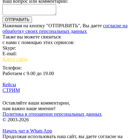
Ваш вопрос или комментарий:
Нажимая на кнопку "ОТПРАВИТЬ", Вы даете
согласие на
обработку своих персональных данных
Также вы можете связаться
с нами с помощью этих сервисов:
Skype:
bulgar.promo
E-mail:
sales@bulgar-promo.ru
Карта сайта
Телефон:
Работаем с 9.00 до 19.00
Кейсы
СТРИМ
Вход
Оставляйте ваши комментарии,
нам важно ваше мнение!
Политика в отношении персональных данных
© 2003-2026
Начать чат в Whats App
Продолжая использовать наш сайт, вы даете согласие на