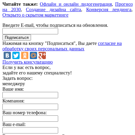
Читайте также:
Офлайн и онлайн лидогенерация
,
Прогноз
на 2030
,
Создание дизайна сайта
,
Конверсия лендинга
,
Открыто о скрытом маркетинге
Введите E-mail, чтобы подписаться на обновления.
Нажимая на кнопку "Подписаться", Вы даете
согласие на
обработку своих персональных данных
Получить консультацию
Если у вас есть вопрос,
задайте его нашему специалисту!
Задать вопрос:
менеджеру
Ваше имя:
Компания:
Ваш номер телефона:
Ваш e-mail: