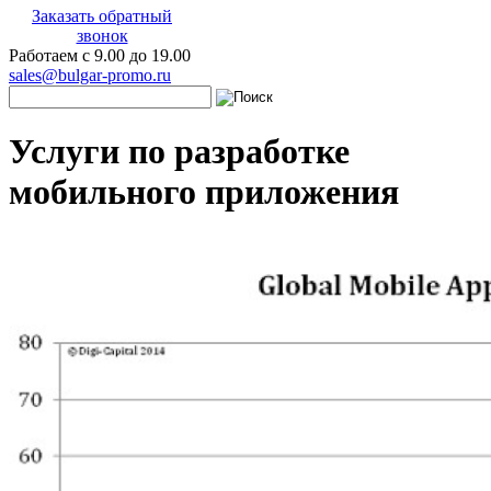
Заказать обратный
звонок
Работаем с 9.00 до 19.00
sales@bulgar-promo.ru
Услуги по разработке
мобильного приложения