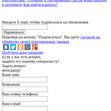
альтернатива?
Создание и продвижение сайтов
Конкуренция
в интернете
Как найти клиента?
Введите E-mail, чтобы подписаться на обновления.
Нажимая на кнопку "Подписаться", Вы даете
согласие на
обработку своих персональных данных
Получить консультацию
Если у вас есть вопрос,
задайте его нашему специалисту!
Задать вопрос:
менеджеру
Ваше имя:
Компания:
Ваш номер телефона:
Ваш e-mail: