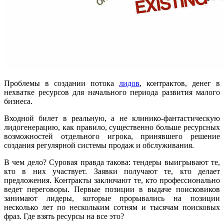
Проблемы в создании потока
лидов
, контрактов, денег в
нехватке ресурсов для начального периода развития малого
бизнеса.
Входной билет в реальную, а не клинико-фантастическую
лидогенерацию, как правило, существенно больше ресурсных
возможностей отдельного игрока, принявшего решение
создания регулярной системы продаж и обслуживания.
В чем дело? Суровая правда такова: тендеры выигрывают те,
кто в них участвует. Заявки получают те, кто делает
предложения. Контракты заключают те, кто профессионально
ведет переговоры. Первые позиции в выдаче поисковиков
занимают лидеры, которые прорывались на позиции
несколько лет по нескольким сотням и тысячам поисковых
фраз. Где взять ресурсы на все это?