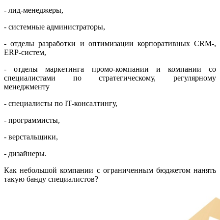
- лид-менеджеры,
- системные администраторы,
- отделы разработки и оптимизации корпоративных СRM-,
ERP-систем,
- отделы маркетинга промо-компании и компании со
специалистами по стратегическому, регулярному
менеджменту
- специалисты по IT-консалтингу,
- программисты,
- верстальщики,
- дизайнеры.
Как небольшой компании с ограниченным бюджетом нанять
такую банду специалистов?