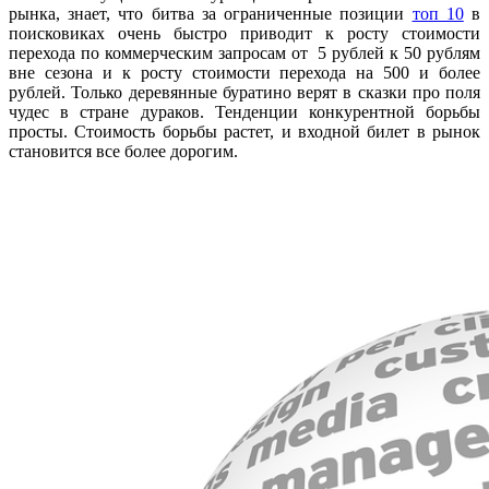
рынка, знает, что битва за ограниченные позиции
топ 10
в
поисковиках очень быстро приводит к росту стоимости
перехода по коммерческим запросам от 5 рублей к 50 рублям
вне сезона и к росту стоимости перехода на 500 и более
рублей. Только деревянные буратино верят в сказки про поля
чудес в стране дураков. Тенденции конкурентной борьбы
просты. Стоимость борьбы растет, и входной билет в рынок
становится все более дорогим.