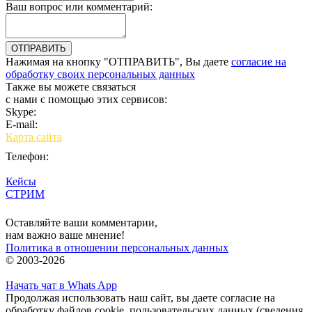
Ваш вопрос или комментарий:
Нажимая на кнопку "ОТПРАВИТЬ", Вы даете
согласие на
обработку своих персональных данных
Также вы можете связаться
с нами с помощью этих сервисов:
Skype:
bulgar.promo
E-mail:
sales@bulgar-promo.ru
Карта сайта
Телефон:
Кейсы
СТРИМ
Вход
Оставляйте ваши комментарии,
нам важно ваше мнение!
Политика в отношении персональных данных
© 2003-2026
Начать чат в Whats App
Продолжая использовать наш сайт, вы даете согласие на
обработку файлов cookie, пользовательских данных (сведения