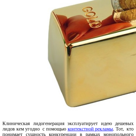
Клиническая лидогенерация эксплуатирует идею дешевых
лидов кем угодно с помощью
контекстной рекламы
. Тот, кто
понимает сущность конкуренции в рамках монопольного