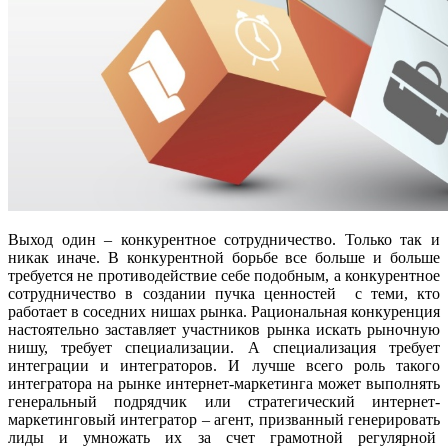
Выход один – конкурентное сотрудничество. Только так и
никак иначе. В конкурентной борьбе все больше и больше
требуется не противодействие себе подобным, а конкурентное
сотрудничество в создании пучка ценностей с теми, кто
работает в соседних нишах рынка. Рациональная конкуренция
настоятельно заставляет участников рынка искать рыночную
нишу, требует специализации. А специализация требует
интеграции и интеграторов. И лучше всего роль такого
интегратора на рынке интернет-маркетинга может выполнять
генеральный подрядчик или стратегический интернет-
маркетинговый интегратор – агент, призванный генерировать
лиды и умножать их за счет грамотной регулярной