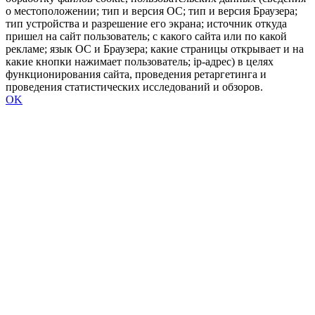
о местоположении; тип и версия ОС; тип и версия Браузера;
тип устройства и разрешение его экрана; источник откуда
пришел на сайт пользователь; с какого сайта или по какой
рекламе; язык ОС и Браузера; какие страницы открывает и на
какие кнопки нажимает пользователь; ip-адрес) в целях
функционирования сайта, проведения ретаргетинга и
проведения статистических исследований и обзоров.
OK