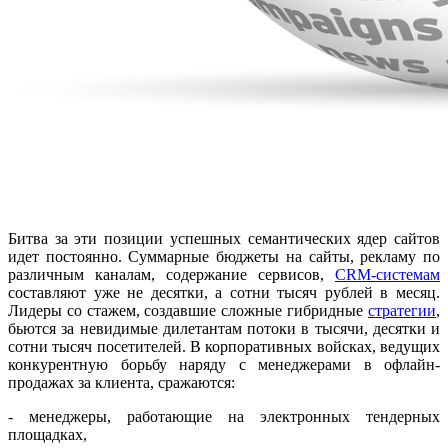
Битва за эти позиции успешных семантических ядер сайтов
идет постоянно. Суммарные бюджеты на сайты, рекламу по
различным ­­каналам, содержание сервисов,
CRM-системам
составляют уже не десятки, а сотни тысяч рублей в месяц.
Лидеры со стажем, создавшие сложные гибридные
стратегии
,
бьются за невидимые дилетантам потоки в тысячи, десятки и
сотни тысяч посетителей. В корпоративных войсках, ведущих
конкурентную борьбу наряду с менеджерами в офлайн-
продажах за клиента, сражаются:
- менеджеры, работающие на электронных тендерных
площадках,