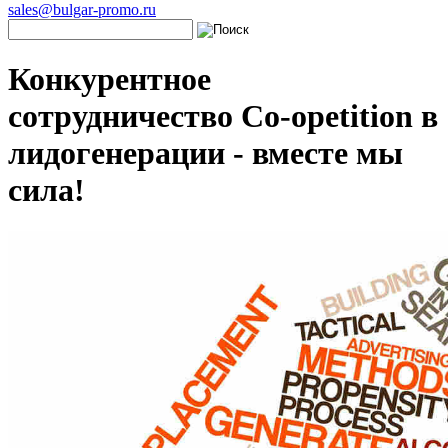
sales@bulgar-promo.ru
Конкурентное
сотрудничество Co-opetition в
лидогенерации - вместе мы
сила!