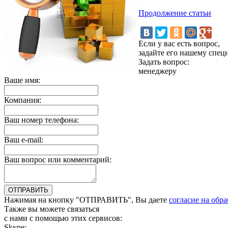
Продолжение статьи
Если у вас есть вопрос,
задайте его нашему спец
Задать вопрос:
менеджеру
Ваше имя:
Компания:
Ваш номер телефона:
Ваш e-mail:
Ваш вопрос или комментарий:
Нажимая на кнопку "ОТПРАВИТЬ", Вы даете
согласие на обр
Также вы можете связаться
с нами с помощью этих сервисов:
Skype:
bulgar.promo