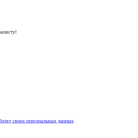
иалисту!
аботку своих персональных данных