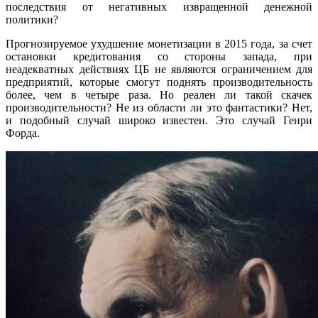
последствия от негативных извращенной денежной
политики?
Прогнозируемое ухудшение монетизации в 2015 года, за счет
остановки кредитования со стороны запада, при
неадекватных действиях ЦБ не являются ограничением для
предприятий, которые смогут поднять производительность
более, чем в четыре раза. Но реален ли такой скачек
производительности? Не из области ли это фантастики? Нет,
и подобный случай широко известен. Это случай Генри
Форда.