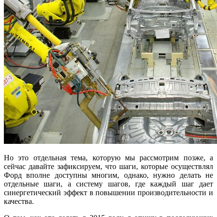
Но это отдельная тема, которую мы рассмотрим позже, а
сейчас давайте зафиксируем, что шаги, которые осуществлял
Форд вполне доступны многим, однако, нужно делать не
отдельные шаги, а систему шагов, где каждый шаг дает
синергетический эффект в повышении производительности и
качества.