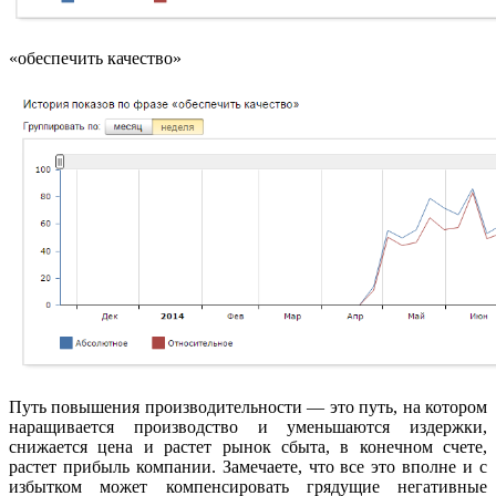
«обеспечить качество»
Путь повышения производительности — это путь, на котором
наращивается производство и уменьшаются издержки,
снижается цена и растет рынок сбыта, в конечном счете,
растет прибыль компании. Замечаете, что все это вполне и с
избытком может компенсировать грядущие негативные