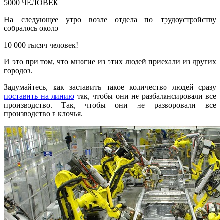
5000 ЧЕЛОВЕК
На следующее утро возле отдела по трудоустройству
собралось около
10 000 тысяч человек!
И это при том, что многие из этих людей приехали из других
городов.
Задумайтесь, как заставить такое количество людей сразу
поставить на линию
так, чтобы они не разбалансировали все
производство. Так, чтобы они не разворовали все
производство в клочья.