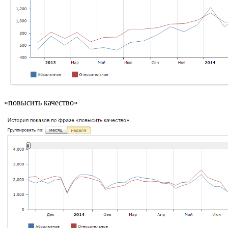
«повысить качество»