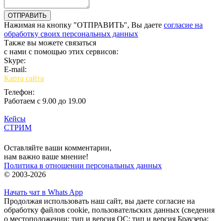
Нажимая на кнопку "ОТПРАВИТЬ", Вы даете
согласие на
обработку своих персональных данных
Также вы можете связаться
с нами с помощью этих сервисов:
Skype:
bulgar.promo
E-mail:
sales@bulgar-promo.ru
Карта сайта
Телефон:
Работаем с 9.00 до 19.00
Кейсы
СТРИМ
Вход
Оставляйте ваши комментарии,
нам важно ваше мнение!
Политика в отношении персональных данных
© 2003-2026
Начать чат в Whats App
Продолжая использовать наш сайт, вы даете согласие на
обработку файлов cookie, пользовательских данных (сведения
о местоположении; тип и версия ОС; тип и версия Браузера;