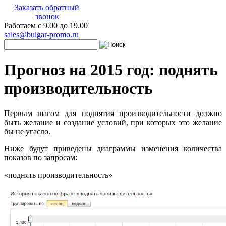
Заказать обратный
звонок
Работаем с 9.00 до 19.00
sales@bulgar-promo.ru
Прогноз на 2015 год: поднять
производительность
Первым шагом для поднятия производительности должно
быть желание и создание условий, при которых это желание
бы не угасло.
Ниже будут приведены диаграммы изменения количества
показов по запросам:
«поднять производительность»