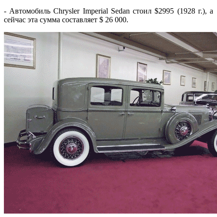
- Автомобиль Chrysler Imperial Sedan стоил $2995 (1928 г.), а
сейчас эта сумма составляет $ 26 000.