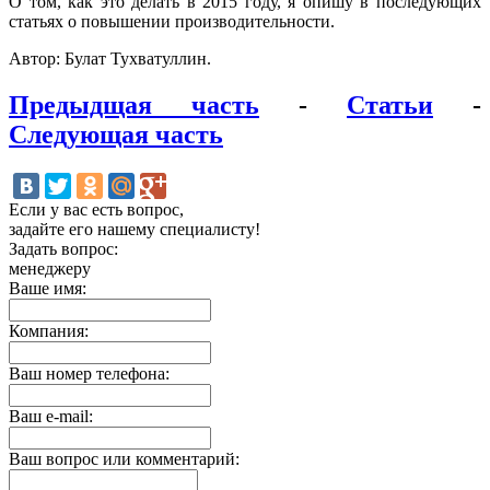
О том, как это делать в 2015 году, я опишу в последующих
статьях о повышении производительности.
Автор: Булат Тухватуллин.
Предыдщая часть
-
Статьи
-
Следующая часть
Если у вас есть вопрос,
задайте его нашему специалисту!
Задать вопрос:
менеджеру
Ваше имя:
Компания:
Ваш номер телефона:
Ваш e-mail:
Ваш вопрос или комментарий: