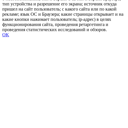
тип устройства и разрешение его экрана; источник откуда
пришел на сайт пользователь; с какого сайта или по какой
рекламе; язык ОС и Браузера; какие страницы открывает и на
какие кнопки нажимает пользователь; ip-адрес) в целях
функционирования сайта, проведения ретаргетинга и
проведения статистических исследований и обзоров.
OK