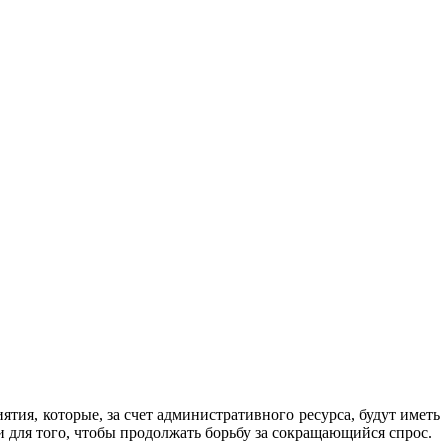
ятия, которые, за счет административного ресурса, будут иметь
 для того, чтобы продолжать борьбу за сокращающийся спрос.