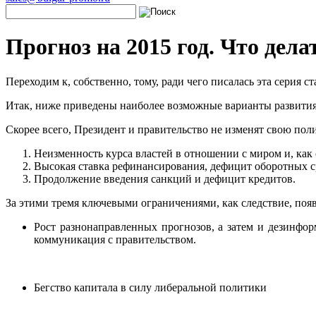
Прогноз на 2015 год. Что дела
Переходим к, собственно, тому, ради чего писалась эта серия с
Итак, ниже приведены наиболее возможные варианты развития
Скорее всего, Президент и правительство не изменят свою поли
Неизменность курса властей в отношении с миром и, как
Высокая ставка рефинансирования, дефицит оборотных ср
Продолжение введения санкций и дефицит кредитов.
За этими тремя ключевыми ограничениями, как следствие, по
Рост разнонаправленных прогнозов, а затем и дезинфор
коммуникация с правительством.
Бегство капитала в силу либеральной политики