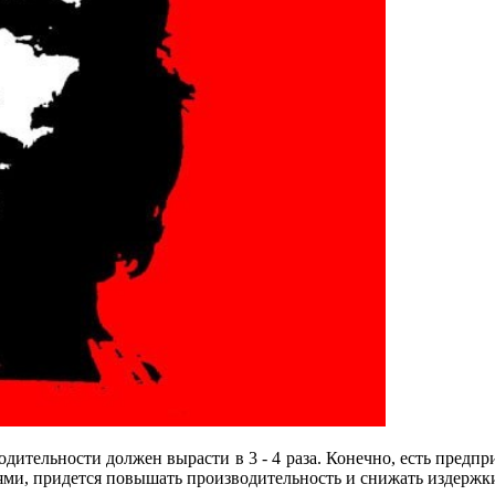
ительности должен вырасти в 3 - 4 раза. Конечно, есть предпри
ями, придется повышать производительность и снижать издержки