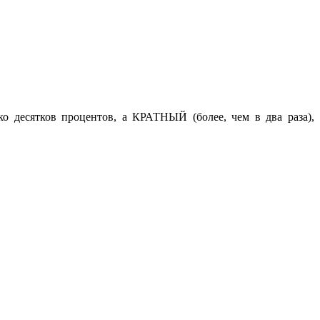
о десятков процентов, а КРАТНЫЙ (более, чем в два раза),