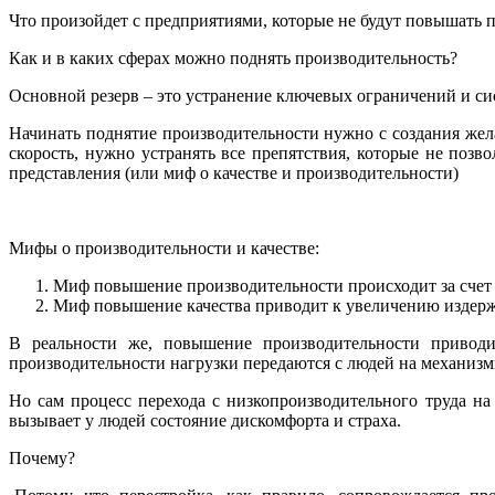
Что произойдет с предприятиями, которые не будут повышать п
Как и в каких сферах можно поднять производительность?
Основной резерв – это устранение ключевых ограничений и си
Начинать поднятие производительности нужно с создания жела
скорость, нужно устранять все препятствия, которые не поз
представления (или миф о качестве и производительности)
Мифы о производительности и качестве:
Миф повышение производительности происходит за счет 
Миф повышение качества приводит к увеличению издерж
В реальности же, повышение производительности привод
производительности нагрузки передаются с людей на механизмы
Но сам процесс перехода с низкопроизводительного труда на
вызывает у людей состояние дискомфорта и страха.
Почему?