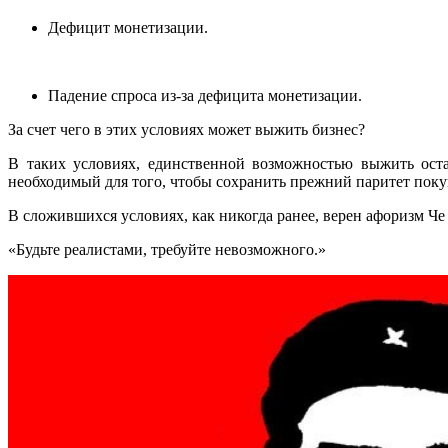
Дефицит монетизации.
Падение спроса из-за дефицита монетизации.
За счет чего в этих условиях может выжить бизнес?
В таких условиях, единственной возможностью выжить оста
необходимый для того, чтобы сохранить прежний паритет пок
В сложившихся условиях, как никогда ранее, верен афоризм Че
«Будьте реалистами, требуйте невозможного.»