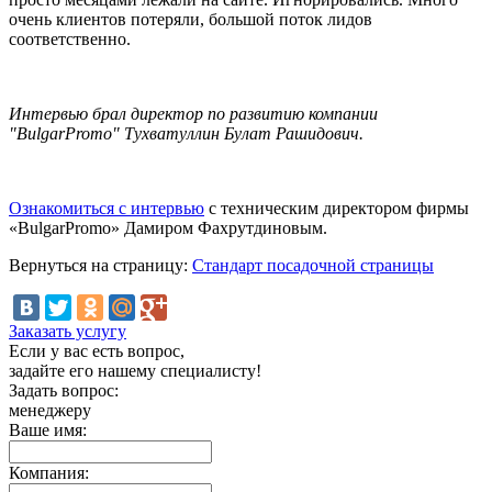
очень клиентов потеряли, большой поток лидов
соответственно.
Интервью брал директор по развитию компании
"BulgarPromo" Тухватуллин Булат Рашидович.
Ознакомиться с интервью
с техническим директором фирмы
«BulgarPromo» Дамиром Фахрутдиновым.
Вернуться на страницу:
Стандарт посадочной страницы
Заказать услугу
Если у вас есть вопрос,
задайте его нашему специалисту!
Задать вопрос:
менеджеру
Ваше имя:
Компания: