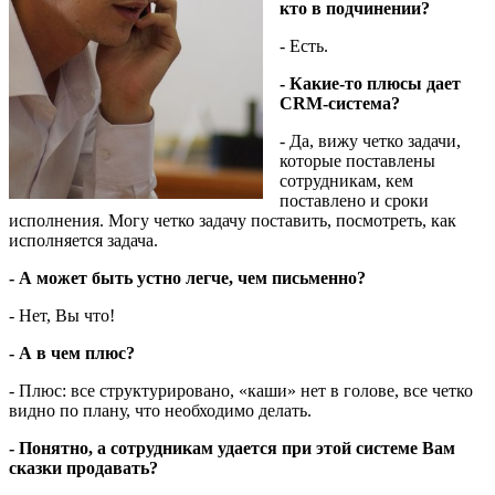
кто в подчинении?
- Есть.
- Какие-то плюсы дает
CRM-система?
- Да, вижу четко задачи,
которые поставлены
сотрудникам, кем
поставлено и сроки
исполнения. Могу четко задачу поставить, посмотреть, как
исполняется задача.
- А может быть устно легче, чем письменно?
- Нет, Вы что!
- А в чем плюс?
- Плюс: все структурировано, «каши» нет в голове, все четко
видно по плану, что необходимо делать.
- Понятно, а сотрудникам удается при этой системе Вам
сказки продавать?