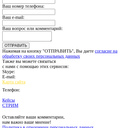
Ваш номер телефона:
Ваш e-mail:
Ваш вопрос или комментарий:
Нажимая на кнопку "ОТПРАВИТЬ", Вы даете
согласие на
обработку своих персональных данных
Также вы можете связаться
с нами с помощью этих сервисов:
Skype:
bulgar.promo
E-mail:
sales@bulgar-promo.ru
Карта сайта
Телефон:
Кейсы
СТРИМ
Вход
Оставляйте ваши комментарии,
нам важно ваше мнение!
Политика в отношении персональных данных