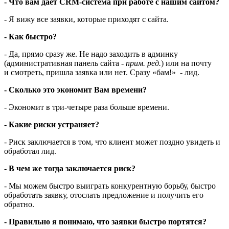
- Что вам дает CRM-система при работе с нашим сайтом?
- Я вижу все заявки, которые приходят с сайта.
- Как быстро?
- Да, прямо сразу же. Не надо заходить в админку
(административная панель сайта -
прим. ред.
) или на почту
и смотреть, пришла заявка или нет. Сразу «бам!» - лид.
- Сколько это экономит Вам времени?
- Экономит в три-четыре раза больше времени.
- Какие риски устраняет?
- Риск заключается в том, что клиент может поздно увидеть и
обработал лид.
- В чем же тогда заключается риск?
- Мы можем быстро выиграть конкурентную борьбу, быстро
обработать заявку, отослать предложение и получить его
обратно.
- Правильно я понимаю, что заявки быстро портятся?