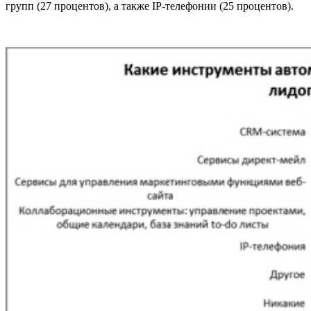
групп (27 процентов), а также IP-телефонии (25 процентов).