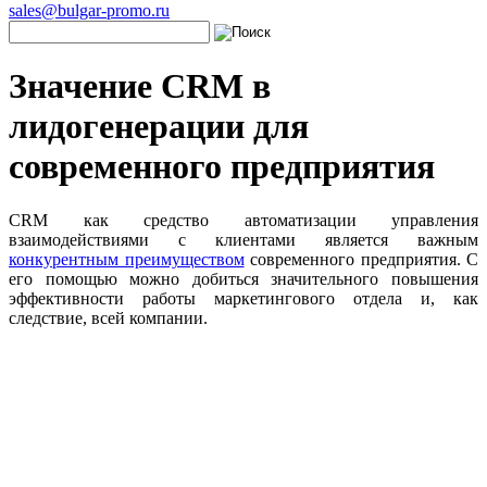
sales@bulgar-promo.ru
Значение CRM в
лидогенерации для
современного предприятия
CRM как средство автоматизации управления
взаимодействиями с клиентами является важным
конкурентным преимуществом
современного предприятия. С
его помощью можно добиться значительного повышения
эффективности работы маркетингового отдела и, как
следствие, всей компании.