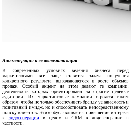
Лидогенерация и ее автоматизация
В современных условиях ведения бизнеса перед
маркетологами все чаще ставится задача получения
конкретного результата, выражающегося в росте объемов
продаж. Особый акцент на этом делают те компании,
деятельность которых ориентирована на строгие целевые
аудитории. Их маркетинговые кампании строятся таким
образом, чтобы не только обеспечивать бренду узнаваемость и
позитивный имидж, но и способствовать непосредственному
поиску клиентов. Этим обуславливается повышение интереса
к
лидогенерации
в целом и CRM в лидогенерации в
частности.