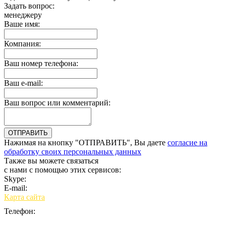
Задать вопрос:
менеджеру
Ваше имя:
Компания:
Ваш номер телефона:
Ваш e-mail:
Ваш вопрос или комментарий:
Нажимая на кнопку "ОТПРАВИТЬ", Вы даете
согласие на
обработку своих персональных данных
Также вы можете связаться
с нами с помощью этих сервисов:
Skype:
bulgar.promo
E-mail:
sales@bulgar-promo.ru
Карта сайта
Телефон: