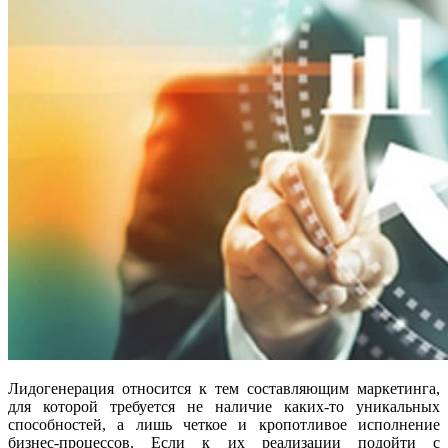
Лидогенерация относится к тем составляющим маркетинга,
для которой требуется не наличие каких-то уникальных
способностей, а лишь четкое и кропотливое исполнение
бизнес-процессов. Если к их реализации подойти с