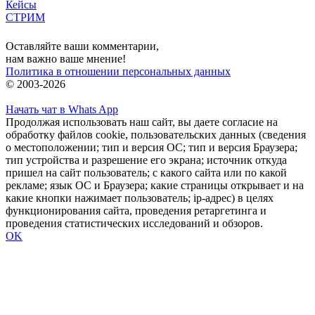
Кейсы
СТРИМ
Вход
Оставляйте ваши комментарии,
нам важно ваше мнение!
Политика в отношении персональных данных
© 2003-2026
Начать чат в Whats App
Продолжая использовать наш сайт, вы даете согласие на
обработку файлов cookie, пользовательских данных (сведения
о местоположении; тип и версия ОС; тип и версия Браузера;
тип устройства и разрешение его экрана; источник откуда
пришел на сайт пользователь; с какого сайта или по какой
рекламе; язык ОС и Браузера; какие страницы открывает и на
какие кнопки нажимает пользователь; ip-адрес) в целях
функционирования сайта, проведения ретаргетинга и
проведения статистических исследований и обзоров.
OK