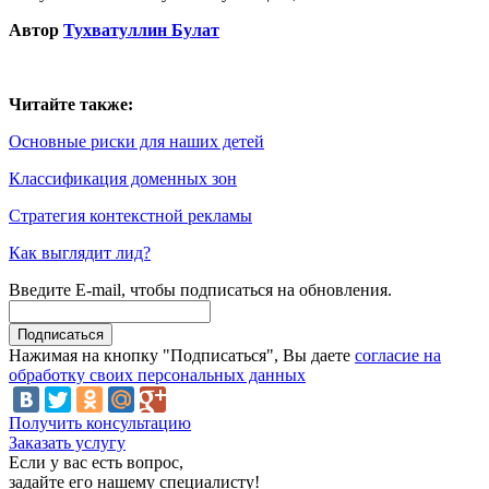
Автор
Тухватуллин Булат
Читайте также:
Основные риски для наших детей
Классификация доменных зон
Стратегия контекстной рекламы
Как выглядит лид?
Введите E-mail, чтобы подписаться на обновления.
Нажимая на кнопку "Подписаться", Вы даете
согласие на
обработку своих персональных данных
Получить консультацию
Заказать услугу
Если у вас есть вопрос,
задайте его нашему специалисту!