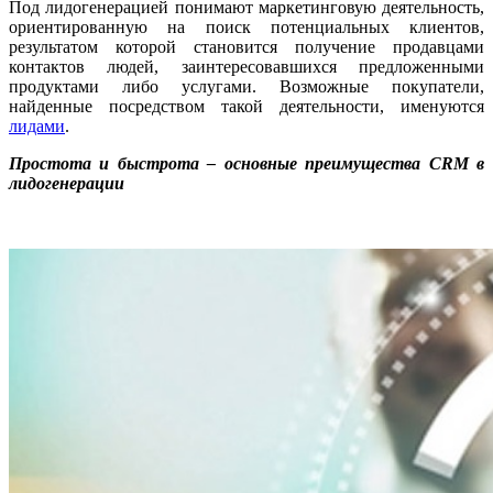
Под лидогенерацией понимают маркетинговую деятельность,
ориентированную на поиск потенциальных клиентов,
результатом которой становится получение продавцами
контактов людей, заинтересовавшихся предложенными
продуктами либо услугами. Возможные покупатели,
найденные посредством такой деятельности, именуются
лидами
.
Простота и быстрота – основные преимущества CRM в
лидогенерации