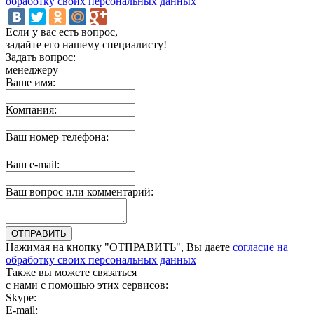
обработку своих персональных данных
Если у вас есть вопрос,
задайте его нашему специалисту!
Задать вопрос:
менеджеру
Ваше имя:
Компания:
Ваш номер телефона:
Ваш e-mail:
Ваш вопрос или комментарий:
Нажимая на кнопку "ОТПРАВИТЬ", Вы даете
согласие на
обработку своих персональных данных
Также вы можете связаться
с нами с помощью этих сервисов:
Skype:
bulgar.promo
E-mail:
sales@bulgar-promo.ru