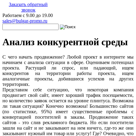
Заказать обратный
звонок
Работаем с 9.00 до 19.00
sales@bulgar-promo.ru
Анализ конкурентной среды
С чего начать продвижение? Любой проект в интернете мы
начинаем с анализа ситуации в сфере. Оцениваем потенциал
проекта. Растущий ли спрос, или падающий, ищем
конкурентов на территории работы проекта, ищем
аналогичные проекты, добившиеся успехов на других
территориях.
Представим себе ситуацию, что некоторая компания
продвигает свой сайт, имеет хороший трафик посещаемости,
но количество заявок остается на уровне плинтуса. Возможна
ли такая ситуация? Конечно возможна! Большинство сайтов
(по статистике, 95%) имеет существенные проблемы с
конвертацией посетителей в заказы. Продвижение таких
сайтов - это слив рекламного бюджета. Но если посетители
зашли на сайт и не заказывают на нем ничего, где-то же они
заказывают нужный им товар или услугу! Где? Очевидно, что