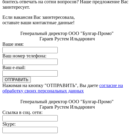
боитесь отвечать на сотни вопросов? Наше предложение Вас
заинтересует.
Если вакансия Вас заинтересовала,
оставьте ваши контактные данные!
Генеральный директор ООО "Булгар-Промо"
Гараев Рустем Ильдарович
Ваше имя:
Ваш номер телефона:
Ваш e-mail:
Нажимая на кнопку "ОТПРАВИТЬ", Вы даете
согласие на
обработку своих персональных данных
Генеральный директор ООО "Булгар-Промо"
Гараев Рустем Ильдарович
Ссылка в соц. сети:
Skype: