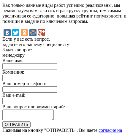
Как только данные виды работ успешно реализованы, мы
рекомендуем вам заказать и раскрутку группы, тем самым
увеличивая ее аудиторию, повышая рейтинг популярности и
позиции в выдаче по ключевым запросам.
Если у вас есть вопрос,
задайте его нашему специалисту!
Задать вопрос:
менеджеру
Ваше имя:
Компания:
Ваш номер телефона:
Ваш e-mail:
Ваш вопрос или комментарий:
Нажимая на кнопку "ОТПРАВИТЬ", Вы даете
согласие на