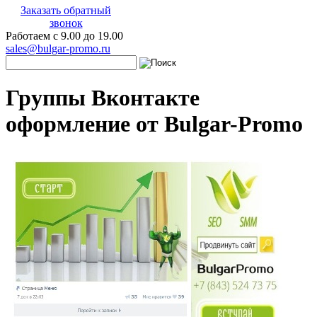
Заказать обратный
звонок
Работаем с 9.00 до 19.00
sales@bulgar-promo.ru
Группы Вконтакте
оформление от Bulgar-Promo