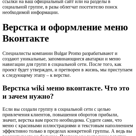
ссылки на ваш официальный сайт или на разделы в
социальной группе, в разы облегчат посетителю поиск
необходимой информации.
Верстка и оформление меню
Вконтакте
Специалисты компании Bulgar Promo разрабатывают и
создают уникальные, запоминающиеся аватарки и меню
навигации для групп в социальной сети. После того, как
проект будет утвержден, и претворен в жизнь, мы приступаем
к следующему этапу – к верстке.
Верстка wiki меню вконтакте. Что это
и зачем нужно?
Если вы создали группу в социальной сети с целью
привлечения клиентов, повышения оборотов прибыли,
значит, верстка вам просто необходима. Судите сами, что
меню с красивыми иллюстрациями и текстовым наполнением
эффективно только в пределах конкретной группы. А ведь вы