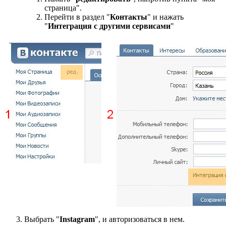
страница".
Перейти в раздел "
Контакты
" и нажать
"
Интеграция с другими сервисами
"
Выбрать "
Instagram
", и авторизоваться в нем.