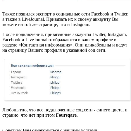
Также появился экспорт в социальные сети Facebook и Twitter,
а также в LiveJournal. Привязать их к своему аккаунту Вы
можете на той же странице, что и Instagram.
После подключения, привязанные аккаунты Twitter, Instagram,
Facebook и LiveJournal отображаются в вашем профиле в
разделе «Контактная информация». Они кликабельны и ведут
на страницу Вашего профиля в указанной соц.сети.
Любопытно, что все подключенные соц.сети - синего цвета, и
странно, что нет при этом
Foursqare
.
Советуем Вам ознакомиться с нашими услгами: