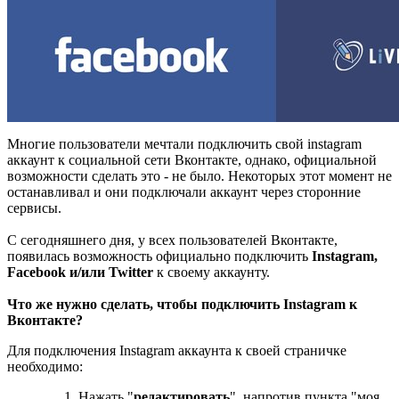
Многие пользователи мечтали подключить свой instagram
аккаунт к социальной сети Вконтакте, однако, официальной
возможности сделать это - не было. Некоторых этот момент не
останавливал и они подключали аккаунт через сторонние
сервисы.
С сегодняшнего дня, у всех пользователей Вконтакте,
появилась возможность официально подключить
Instagram,
Facebook и/или Twitter
к своему аккаунту.
Что же нужно сделать, чтобы подключить Instagram к
Вконтакте?
Для подключения Instagram аккаунта к своей страничке
необходимо:
Нажать "
редактировать
", напротив пункта "моя