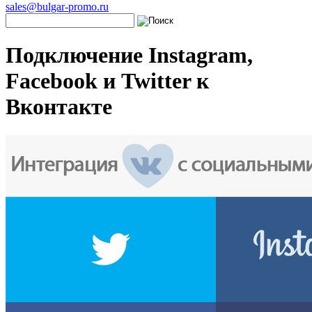
sales@bulgar-promo.ru
Подключение Instagram,
Facebook и Twitter к
Вконтакте