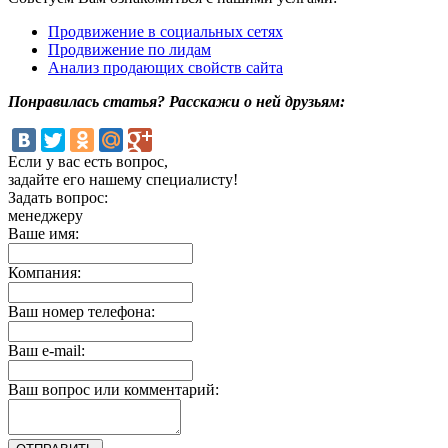
Продвижение в социальных сетях
Продвижение по лидам
Анализ продающих свойств сайта
Понравилась статья? Расскажи о ней друзьям:
Если у вас есть вопрос,
задайте его нашему специалисту!
Задать вопрос:
менеджеру
Ваше имя:
Компания:
Ваш номер телефона:
Ваш e-mail:
Ваш вопрос или комментарий: