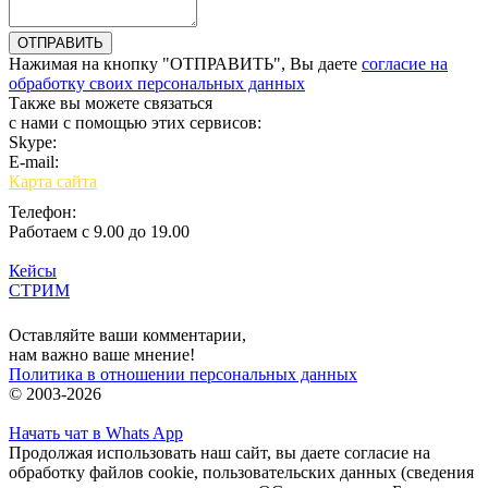
Нажимая на кнопку "ОТПРАВИТЬ", Вы даете
согласие на
обработку своих персональных данных
Также вы можете связаться
с нами с помощью этих сервисов:
Skype:
bulgar.promo
E-mail:
sales@bulgar-promo.ru
Карта сайта
Телефон:
Работаем с 9.00 до 19.00
Кейсы
СТРИМ
Вход
Оставляйте ваши комментарии,
нам важно ваше мнение!
Политика в отношении персональных данных
© 2003-2026
Начать чат в Whats App
Продолжая использовать наш сайт, вы даете согласие на
обработку файлов cookie, пользовательских данных (сведения