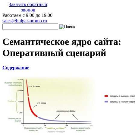
Заказать обратный
звонок
Работаем с 9.00 до 19.00
sales@bulgar-promo.ru
Семантическое ядро сайта:
Оперативный сценарий
Содержание