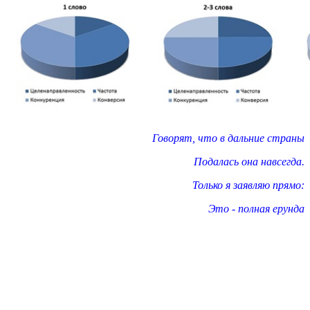
Говорят, что в дальние страны
Подалась она навсегда.
Только я заявляю прямо:
Это - полная ерунда