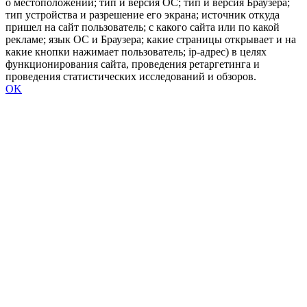
о местоположении; тип и версия ОС; тип и версия Браузера;
тип устройства и разрешение его экрана; источник откуда
пришел на сайт пользователь; с какого сайта или по какой
рекламе; язык ОС и Браузера; какие страницы открывает и на
какие кнопки нажимает пользователь; ip-адрес) в целях
функционирования сайта, проведения ретаргетинга и
проведения статистических исследований и обзоров.
OK