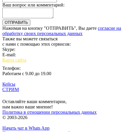
Ваш вопрос или комментарий:
Нажимая на кнопку "ОТПРАВИТЬ", Вы даете
согласие на
обработку своих персональных данных
Также вы можете связаться
с нами с помощью этих сервисов:
Skype:
bulgar.promo
E-mail:
sales@bulgar-promo.ru
Карта сайта
Телефон:
Работаем с 9.00 до 19.00
Кейсы
СТРИМ
Вход
Оставляйте ваши комментарии,
нам важно ваше мнение!
Политика в отношении персональных данных
© 2003-2026
Начать чат в Whats App