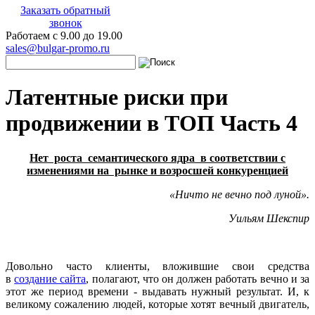
Заказать обратный
звонок
Работаем с 9.00 до 19.00
sales@bulgar-promo.ru
Латентные риски при
продвижении в ТОП Часть 4
Нет роста семантического ядра в соответствии с
изменениями на рынке и возросшей конкуренцией
«Ничто не вечно под луной».
Уильям Шекспир
Довольно часто клиенты, вложившие свои средства
в
создание сайта
, полагают, что он должен работать вечно и за
этот же период времени - выдавать нужный результат. И, к
великому сожалению людей, которые хотят вечный двигатель,