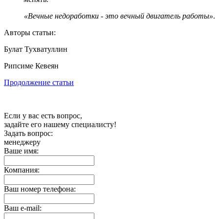
«Вечные недоработки - это вечный двигатель работы»
.
Авторы статьи:
Булат Тухватуллин
Рипсиме Кевеян
Продолжение статьи
Если у вас есть вопрос,
задайте его нашему специалисту!
Задать вопрос:
менеджеру
Ваше имя:
Компания:
Ваш номер телефона:
Ваш e-mail: