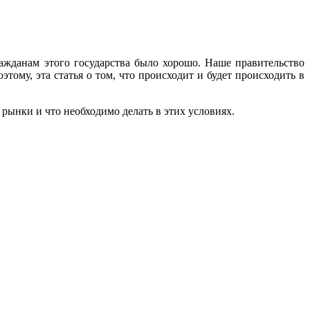
гражданам этого государства было хорошо. Наше правительство
тому, эта статья о том, что происходит и будет происходить в
 рынки и что необходимо делать в этих условиях.