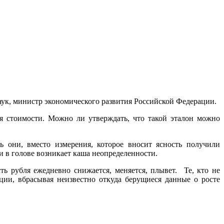
аук, министр экономического развития Российской Федерации.
я стоимости. Можно ли утверждать, что такой эталон можно
ь они, вместо измерения, которое вносит ясность получили
и в голове возникает каша неопределенности.
ть рубля ежедневно снижается, меняется, плывет. Те, кто не
ции, вбрасывая неизвестно откуда берущиеся данные о росте