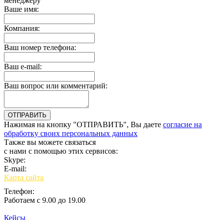
менеджеру
Ваше имя:
Компания:
Ваш номер телефона:
Ваш e-mail:
Ваш вопрос или комментарий:
Нажимая на кнопку "ОТПРАВИТЬ", Вы даете
согласие на
обработку своих персональных данных
Также вы можете связаться
с нами с помощью этих сервисов:
Skype:
bulgar.promo
E-mail:
sales@bulgar-promo.ru
Карта сайта
Телефон:
Работаем с 9.00 до 19.00
Кейсы