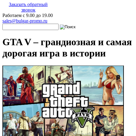
Заказать обратный
звонок
Работаем с 9.00 до 19.00
sales@bulgar-promo.ru
GTA V – грандиозная и самая
дорогая игра в истории