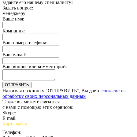
задайте его нашему специалисту!
Задать вопрос:
менеджеру
Ваше имя:
Компания:
Ваш номер телефона:
Ваш e-mail:
Ваш вопрос или комментарий:
Нажимая на кнопку "ОТПРАВИТЬ", Вы даете
согласие на
обработку своих персональных данных
Также вы можете связаться
с нами с помощью этих сервисов:
Skype:
bulgar.promo
E-mail:
sales@bulgar-promo.ru
Карта сайта
Телефон: