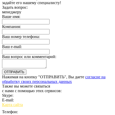
задайте его нашему специалисту!
Задать вопрос:
менеджеру
Ваше имя:
Компания:
Ваш номер телефона:
Ваш e-mail:
Ваш вопрос или комментарий:
Нажимая на кнопку "ОТПРАВИТЬ", Вы даете
согласие на
обработку своих персональных данных
Также вы можете связаться
с нами с помощью этих сервисов:
Skype:
bulgar.promo
E-mail:
sales@bulgar-promo.ru
Карта сайта
Телефон: