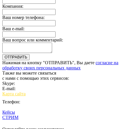
Компания:
Ваш номер телефона:
Ваш e-mail:
Ваш вопрос или комментарий:
Нажимая на кнопку "ОТПРАВИТЬ", Вы даете
согласие на
обработку своих персональных данных
Также вы можете связаться
с нами с помощью этих сервисов:
Skype:
bulgar.promo
E-mail:
sales@bulgar-promo.ru
Карта сайта
Телефон:
Кейсы
СТРИМ
Вход