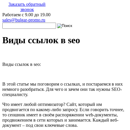
Заказать обратный
звонок
Работаем с 9.00 до 19.00
sales@bulgar-promo.ru
Виды ссылок в seo
Виды ссылок в seo:
В этой статье мы поговорим о ссылках, и постараемся в них
немного разобраться. Для чего и зачем они так нужны SEO-
специалисту.
Что имеет любой оптимизатор? Сайт, который им
продвигается по какому-либо запросу. Если говорить точнее,
то сеошник имеет в своём распоряжении web-документы,
продвижением в сети которых и занимается. Каждый веб-
документ – под свои ключевые слова.