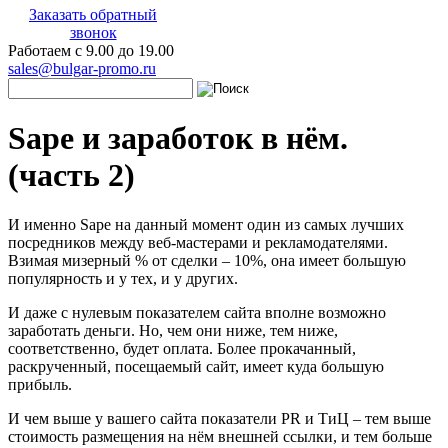
Заказать обратный
звонок
Работаем с 9.00 до 19.00
sales@bulgar-promo.ru
Sape и заработок в нём.
(часть 2)
И именно Sape на данный момент один из самых лучших
посредников между веб-мастерами и рекламодателями.
Взимая мизерный % от сделки – 10%, она имеет большую
популярность и у тех, и у других.
И даже с нулевым показателем сайта вполне возможно
заработать деньги. Но, чем они ниже, тем ниже,
соответственно, будет оплата. Более прокачанный,
раскрученный, посещаемый сайт, имеет куда большую
прибыль.
И чем выше у вашего сайта показатели PR и ТиЦ – тем выше
стоимость размещения на нём внешней ссылки, и тем больше