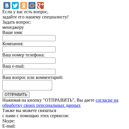
Если у вас есть вопрос,
задайте его нашему специалисту!
Задать вопрос:
менеджеру
Ваше имя:
Компания:
Ваш номер телефона:
Ваш e-mail:
Ваш вопрос или комментарий:
Нажимая на кнопку "ОТПРАВИТЬ", Вы даете
согласие на
обработку своих персональных данных
Также вы можете связаться
с нами с помощью этих сервисов:
Skype:
bulgar.promo
E-mail:
sales@bulgar-promo.ru