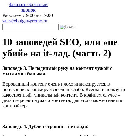
Заказать обратный
звонок
Работаем с 9.00 до 19.00
sales@bulgar-promo.ru
10 заповедей SEO, или «не
убий» на it-лад. (часть 2)
Заповедь 3. Не поднимай руку на контент чужой с
мыслями тёмными.
Ворованный контент очень плохо индексируется, в
поисковиках ранжируется очень слабо. Всегда используйте
качественный, уникальный контент. В крайнем случае –
делайте рерайт чужого контента, для этого можно нанять
копирайтера.
Заповедь 4. Дублей страниц – не плоди!