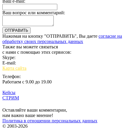
Ваш e-mail:
Ваш вопрос или комментарий:
Нажимая на кнопку "ОТПРАВИТЬ", Вы даете
согласие на
обработку своих персональных данных
Также вы можете связаться
с нами с помощью этих сервисов:
Skype:
bulgar.promo
E-mail:
sales@bulgar-promo.ru
Карта сайта
Телефон:
Работаем с 9.00 до 19.00
Кейсы
СТРИМ
Вход
Оставляйте ваши комментарии,
нам важно ваше мнение!
Политика в отношении персональных данных
© 2003-2026