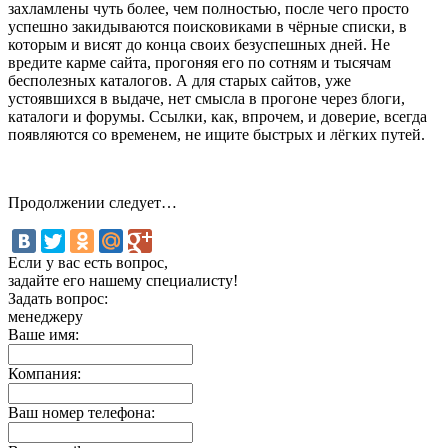
захламлены чуть более, чем полностью, после чего просто
успешно закидываются поисковиками в чёрные списки, в
которым и висят до конца своих безуспешных дней. Не
вредите карме сайта, прогоняя его по сотням и тысячам
бесполезных каталогов. А для старых сайтов, уже
устоявшихся в выдаче, нет смысла в прогоне через блоги,
каталоги и форумы. Ссылки, как, впрочем, и доверие, всегда
появляются со временем, не ищите быстрых и лёгких путей.
Продолжении следует…
Если у вас есть вопрос,
задайте его нашему специалисту!
Задать вопрос:
менеджеру
Ваше имя:
Компания:
Ваш номер телефона: