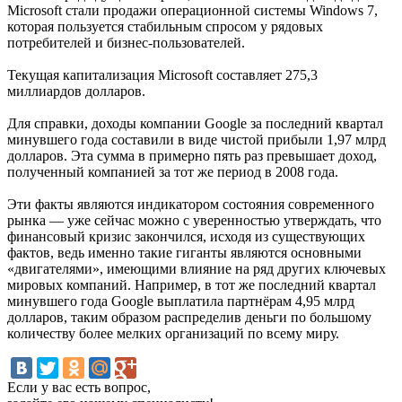
Microsoft стали продажи операционной системы Windows 7,
которая пользуется стабильным спросом у рядовых
потребителей и бизнес-пользователей.
Текущая капитализация Microsoft составляет 275,3
миллиардов долларов.
Для справки, доходы компании Google за последний квартал
минувшего года составили в виде чистой прибыли 1,97 млрд
долларов. Эта сумма в примерно пять раз превышает доход,
полученный компанией за тот же период в 2008 года.
Эти факты являются индикатором состояния современного
рынка — уже сейчас можно с уверенностью утверждать, что
финансовый кризис закончился, исходя из существующих
фактов, ведь именно такие гиганты являются основными
«двигателями», имеющими влияние на ряд других ключевых
мировых компаний. Например, в тот же последний квартал
минувшего года Google выплатила партнёрам 4,95 млрд
долларов, таким образом распределив деньги по большому
количеству более мелких организаций по всему миру.
Если у вас есть вопрос,