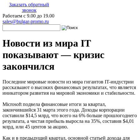
Заказать обратный
звонок
Работаем с 9.00 до 19.00
sales@bulgar-promo.ru
Новости из мира IT
показывают — кризис
закончился
Последние мировые новости из мира гигантов IT-индустрии
рассказыают о высоких финансовых результатах, что является
иникатором развития на мировой экономики и стабильности.
Microsoft подвела финансовые итоги за квартал,
закончившийся 31 марта этого года. Доходы корпорации
составили $14,5 млрд, что всего на 6% больше прошлогоднего
результата, а чистая прибыль выросла на 35%, составив $4,01
млрд, или 45 центов за акцию.
Как и в предыдущий квартал, основной статьей дохода для