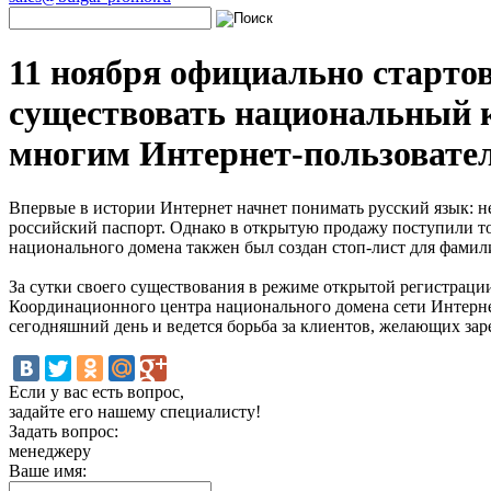
11 ноября официально стартов
существовать национальный к
многим Интернет-пользовате
Впервые в истории Интернет начнет понимать русский язык: не
российский паспорт. Однако в открытую продажу поступили т
национального домена такжен был создан стоп-лист для фамил
За сутки своего существования в режиме открытой регистраци
Координационного центра национального домена сети Интернет
сегодняшний день и ведется борьба за клиентов, желающих зар
Если у вас есть вопрос,
задайте его нашему специалисту!
Задать вопрос:
менеджеру
Ваше имя: