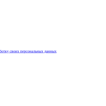
аботку своих персональных данных