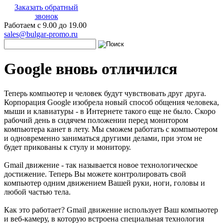
Заказать обратный
звонок
Работаем с 9.00 до 19.00
sales@bulgar-promo.ru
Google вновь отличился
Теперь компьютер и человек будут чувствовать друг друга.
Корпорация Google изобрела новый способ общения человека,
мыши и клавиатуры - в Интернете такого еще не было. Скоро
рабочий день в сидячем положении перед монитором
компьютера канет в лету. Мы сможем работать с компьютером
и одновременно заниматься другими делами, при этом не
будет прикованы к стулу и монитору.
Gmail движение - так называется новое технологическое
достижение. Теперь Вы можете контролировать свой
компьютер одним движением Вашей руки, ноги, головы и
любой частью тела.
Как это работает? Gmail движение использует Ваш компьютер
и веб-камеру, в которую встроена специальная технология