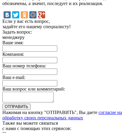
обозначены, а значит, последует и их реализация.
Если у вас есть вопрос,
задайте его нашему специалисту!
Задать вопрос:
менеджеру
Ваше имя:
Компания:
Ваш номер телефона:
Ваш e-mail:
Ваш вопрос или комментарий:
Нажимая на кнопку "ОТПРАВИТЬ", Вы даете
согласие на
обработку своих персональных данных
Также вы можете связаться
с нами с помощью этих сервисов: