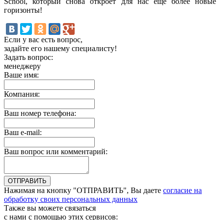
School, который снова откроет для нас еще более новые
горизонты!
Если у вас есть вопрос,
задайте его нашему специалисту!
Задать вопрос:
менеджеру
Ваше имя:
Компания:
Ваш номер телефона:
Ваш e-mail:
Ваш вопрос или комментарий:
Нажимая на кнопку "ОТПРАВИТЬ", Вы даете
согласие на
обработку своих персональных данных
Также вы можете связаться
с нами с помощью этих сервисов: