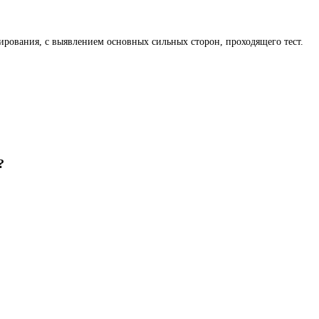
ирования, с выявлением основных сильных сторон, проходящего тест.
?