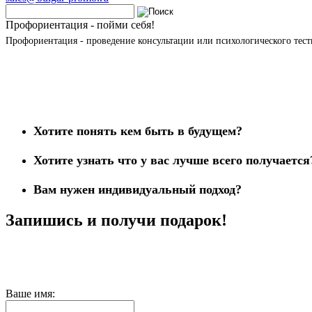
Профориентация - пойми себя!
Профориентация - проведение консультации или психологического тест
Хотите понять кем быть в будущем?
Хотите узнать что у вас лучше всего получается
Вам нужен индивидуальный подход?
Запишись и получи подарок!
Ваше имя: