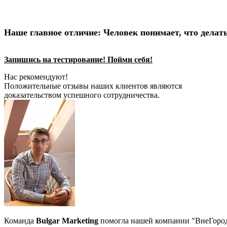
Наше главное отличие: Человек понимает, что делать
Запишись на тестирование! Пойми себя!
Нас рекомендуют!
Положительные отзывы наших клиентов являются
доказательством успешного сотрудничества.
Команда
Bulgar Marketing
помогла нашей компании "ВнеГоро