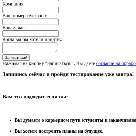
Компания:
Ваш номер телефона:
Ваш e-mail:
Когда вы бы хотели придти.:
Нажимая на кнопку "Записаться!", Вы даете
согласие на обраб
Запишись сейчас и пройди тестирование уже завтра!
Вам это подходит если вы:
Вы думаете о карьерном пути (студенты и заканчиваю
Вы хотите построить планы на будущее.