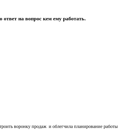
 ответ на вопрос кем ему работать.
троить воронку продаж и облегчила планирование работы