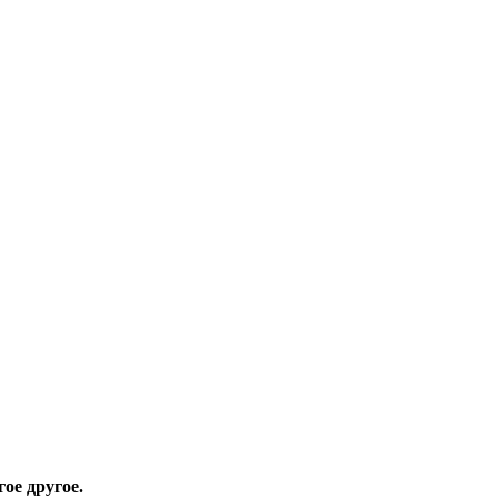
ое другое.