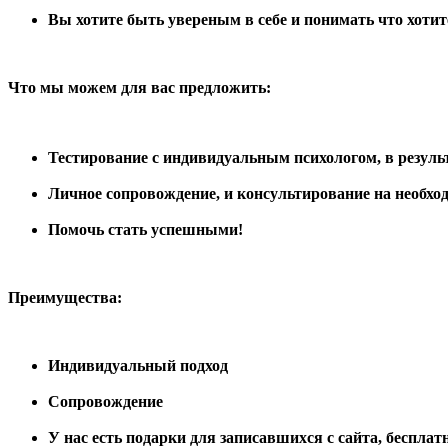
Вы хотите быть увереным в себе и понимать что хотит
Что мы можем для вас предложить:
Тестирование с индивидуальным психологом, в результ
Личное сопровождение, и консультирование на необход
Помочь стать успешными!
Преимущества:
Индивидуальный подход
Сопровождение
У нас есть подарки для записавшихся с сайта, бесплат