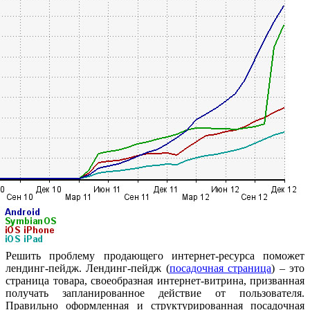
Решить проблему продающего интернет-ресурса поможет
лендинг-пейдж. Лендинг-пейдж (
посадочная страница
) – это
страница товара, своеобразная интернет-витрина, призванная
получать запланированное действие от пользователя.
Правильно оформленная и структурированная посадочная