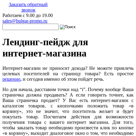
Заказать обратный
звонок
Работаем с 9.00 до 19.00
sales@bulgar-promo.ru
Лендинг-пейдж для
интернет-магазина
Интернет-магазин не приносит дохода? Не можете привлечь
целевых посетителей на страницу товара? Есть простое
решение
,
и сегодня именно об этом пойдет речь.
Но для начала, расставим точки над “i”. Почему вообще Ваша
страничка должна продавать? А если говорить точнее, как
Ваша страничка продает? У Вас есть интернет-магазин с
каталогом товаров, с кнопочками положить товар «в
корзину», это не значит, что посетитель желает и будет
покупать товар. Посчитаем действия для возможности
получения товара с вашего интернет магазина. Для того,
чтобы заказать товар необходимо произвести клик по кнопке
«в корзину», выходит диалоговое окно о том, что необходимо