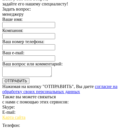
задайте его нашему специалисту!
Задать вопрос:
менеджеру
Ваше имя:
Компания:
Ваш номер телефона:
Ваш e-mail:
Ваш вопрос или комментарий:
Нажимая на кнопку "ОТПРАВИТЬ", Вы даете
согласие на
обработку своих персональных данных
Также вы можете связаться
с нами с помощью этих сервисов:
Skype:
bulgar.promo
E-mail:
sales@bulgar-promo.ru
Карта сайта
Телефон: