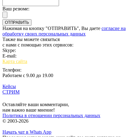
Ваш резюме:
Нажимая на кнопку "ОТПРАВИТЬ", Вы даете
согласие на
обработку своих персональных данных
Также вы можете связаться
с нами с помощью этих сервисов:
Skype:
bulgar.promo
E-mail:
sales@bulgar-promo.ru
Карта сайта
Телефон:
Работаем с 9.00 до 19.00
Кейсы
СТРИМ
Вход
Оставляйте ваши комментарии,
нам важно ваше мнение!
Политика в отношении персональных данных
© 2003-2026
Начать чат в Whats App