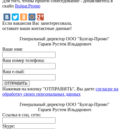
Для того, чтобы пройти собеседование - добавляйтесь в
скайп
Bulgar.Promo
Если вакансия Вас заинтересовала,
оставьте ваши контактные данные!
Генеральный директор ООО "Булгар-Промо"
Гараев Рустем Ильдарович
Ваше имя:
Ваш номер телефона:
Ваш e-mail:
Нажимая на кнопку "ОТПРАВИТЬ", Вы даете
согласие на
обработку своих персональных данных
Генеральный директор ООО "Булгар-Промо"
Гараев Рустем Ильдарович
Ссылка в соц. сети:
Skype: