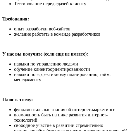
Тестирование перед сдачей клиенту
Требования:
опыт разработки веб-сайтов
желание работать в команде разработчиков
У нас вы получите (если еще не имеете):
навыки по управлению людьми
обучение клиентоориентированности
навыки по эффективному планированию, тайм-
менеджменту
Плюс к этому:
фундаментальные знания об интернет-маркетинге
возможность быть на пике развития интернет-
технологий
свободное участие в развитии стремительно
развивающейся (вместе с рынком интернет-технологий)