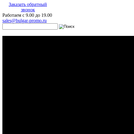
Заказать обратный
звонок
Работаем с 9.00 до 19.00
sales@bulgar-promo.ru