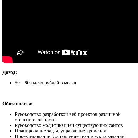
Доход:
50 – 80 тысяч рублей в месяц
Обязанности:
Руководство разработкой веб-проектов различной
степени сложности
Руководство модификацией существующих сайтов
Планирование задач, управление временем
Проектирование, составление технических заданий