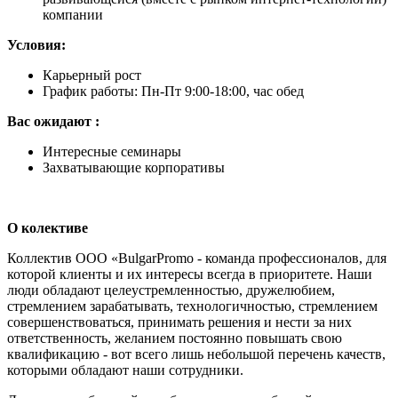
компании
Условия:
Карьерный рост
График работы: Пн-Пт 9:00-18:00, час обед
Вас ожидают :
Интересные семинары
Захватывающие корпоративы
О колективе
Коллектив ООО «BulgarPromo - команда профессионалов, для
которой клиенты и их интересы всегда в приоритете. Наши
люди обладают целеустремленностью, дружелюбием,
стремлением зарабатывать, технологичностью, стремлением
совершенствоваться, принимать решения и нести за них
ответственность, желанием постоянно повышать свою
квалификацию - вот всего лишь небольшой перечень качеств,
которыми обладают наши сотрудники.