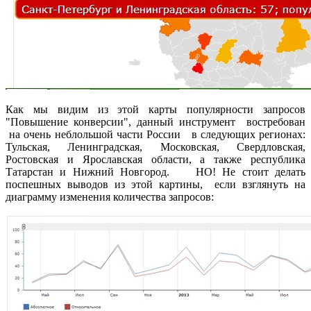
Как мы видим из этой карты популярности запросов
"Повышение конверсии", данный инструмент востребован
на очень неблольшой части России в следующих регионах:
Тульская, Ленинградская, Московская, Свердловская,
Ростовская и Ярославская области, а также республика
Татарстан и Нижний Новгород. НО! Не стоит делать
поспешных выводов из этой картины, если взглянуть на
диаграмму изменения количества запросов: