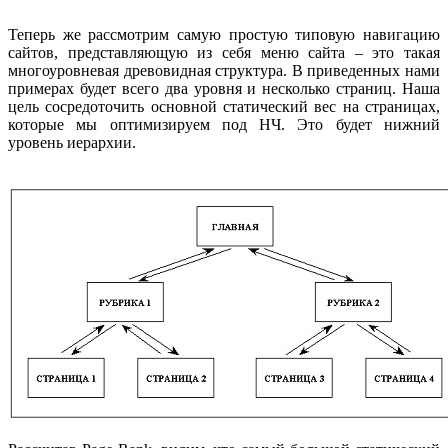
Теперь же рассмотрим самую простую типовую навигацию
сайтов, представляющую из себя меню сайта – это такая
многоуровневая древовидная структура. В приведенных нами
примерах будет всего два уровня и несколько страниц. Наша
цель сосредоточить основной статический вес на страницах,
которые мы оптимизируем под НЧ. Это будет нижний
уровень иерархии.