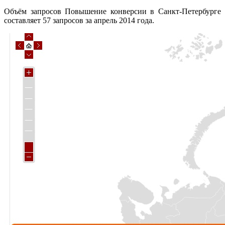
Объём запросов Повышение конверсии в Санкт-Петербурге
составляет 57 запросов за апрель 2014 года.