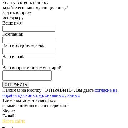
Если у вас есть вопрос,
задайте его нашему специалисту!
Задать вопрос:
менеджеру
Ваше имя:
Компания:
Ваш номер телефона:
Ваш e-mail:
Ваш вопрос или комментарий:
Нажимая на кнопку "ОТПРАВИТЬ", Вы даете
согласие на
обработку своих персональных данных
Также вы можете связаться
с нами с помощью этих сервисов:
Skype:
bulgar.promo
E-mail:
sales@bulgar-promo.ru
Карта сайта