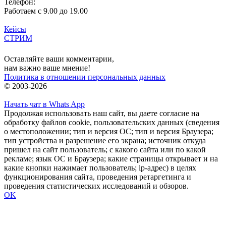
Телефон:
Работаем с 9.00 до 19.00
Кейсы
СТРИМ
Вход
Оставляйте ваши комментарии,
нам важно ваше мнение!
Политика в отношении персональных данных
© 2003-2026
Начать чат в Whats App
Продолжая использовать наш сайт, вы даете согласие на
обработку файлов cookie, пользовательских данных (сведения
о местоположении; тип и версия ОС; тип и версия Браузера;
тип устройства и разрешение его экрана; источник откуда
пришел на сайт пользователь; с какого сайта или по какой
рекламе; язык ОС и Браузера; какие страницы открывает и на
какие кнопки нажимает пользователь; ip-адрес) в целях
функционирования сайта, проведения ретаргетинга и
проведения статистических исследований и обзоров.
OK