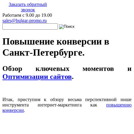
Заказать обратный
звонок
Работаем с 9.00 до 19.00
sales@bulgar-promo.ru
Повышение конверсии в
Санкт-Петербурге.
Обзор ключевых моментов и
Оптимизации сайтов
.
Итак, приступим к обзору весьма перспективной нише
инструмента интернет-маркетинга как
повышению
конверсии
.