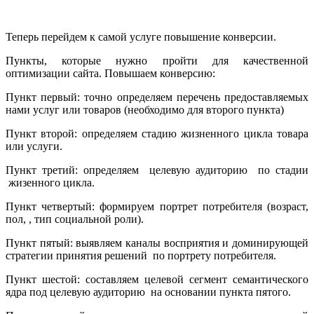
Теперь перейдем к самой услуге повышение конверсии.
Пункты, которые нужно пройти для качественной
оптимизации сайта. Повышаем конверсию:
Пункт первый: точно определяем перечень предоставляемых
нами услуг или товаров (необходимо для второго пункта)
Пункт второй: определяем стадию жизненного цикла товара
или услуги.
Пункт третий: определяем целевую аудиторию по стадии
жизенного цикла.
Пункт четвертый: формируем портрет потребителя (возраст,
пол, , тип социальной роли).
Пункт пятый: выявляем каналы восприятия и доминирующей
стратегии принятия решений по портрету потребителя.
Пункт шестой: составляем целевой сегмент семантического
ядра под целевую аудиторию на основании пункта пятого.