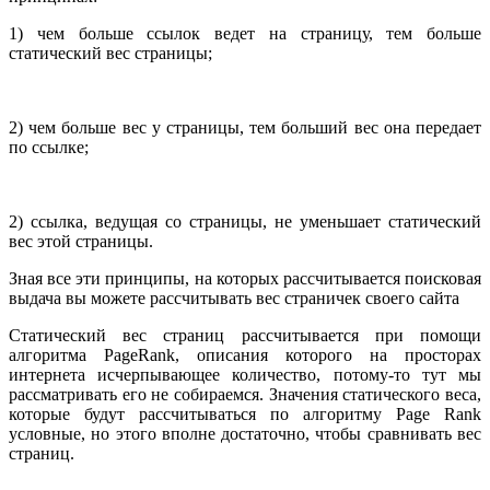
1) чем больше ссылок ведет на страницу, тем больше
статический вес страницы;
2) чем больше вес у страницы, тем больший вес она передает
по ссылке;
2) ссылка, ведущая со страницы, не уменьшает статический
вес этой страницы.
Зная все эти принципы, на которых рассчитывается поисковая
выдача вы можете рассчитывать вес страничек своего сайта
Статический вес страниц рассчитывается при помощи
алгоритма PageRank, описания которого на просторах
интернета исчерпывающее количество, потому-то тут мы
рассматривать его не собираемся. Значения статического веса,
которые будут рассчитываться по алгоритму Page Rank
условные, но этого вполне достаточно, чтобы сравнивать вес
страниц.