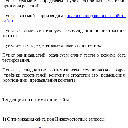
Пункт седьмой: определяем пучок основных стратегий
принятия решений.
Пункт восьмой: производим
анализ продающих свойств
сайта
.
Пункт девятый: синтезируем рекомендации по построению
контента.
Пункт десятый: разрабатываем план сплит тестов.
Пункт одиннадцатый: реализуем сплит тесты в режиме бета
тестирования.
Пункт двенадцатый: оптимизируем семантическое ядро,
трафики посетителей, контент и стратегии его размещения,
композиции предъявления контента.
Тенденции по оптимизации сайта
1) Оптимизация сайта под Низкочастотные запросы.