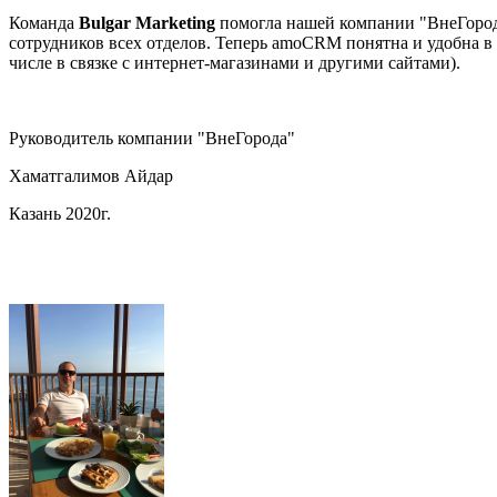
Команда
Bulgar Marketing
помогла нашей компании "ВнеГоро
сотрудников всех отделов. Теперь amoCRM понятна и удобна в
числе в связке с интернет-магазинами и другими сайтами).
Руководитель компании "ВнеГорода"
Хаматгалимов Айдар
Казань 2020г.