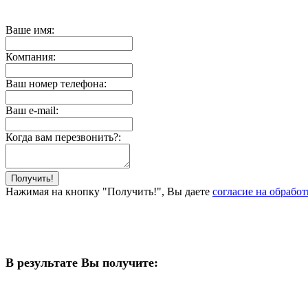
Ваше имя:
Компания:
Ваш номер телефона:
Ваш e-mail:
Когда вам перезвонить?:
Нажимая на кнопку "Получить!", Вы даете
согласие на обрабо
В результате Вы получите: