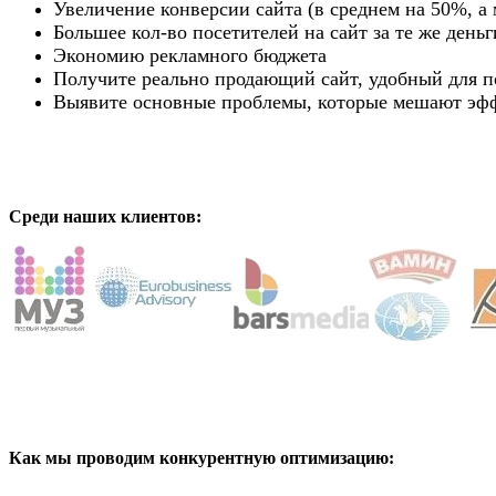
Увеличение конверсии сайта (в среднем на 50%, а 
Большее кол-во посетителей на сайт за те же деньг
Экономию рекламного бюджета
Получите реально продающий сайт, удобный для 
Выявите основные проблемы, которые мешают э
Среди наших клиентов
:
Как мы проводим конкурентную оптимизацию: