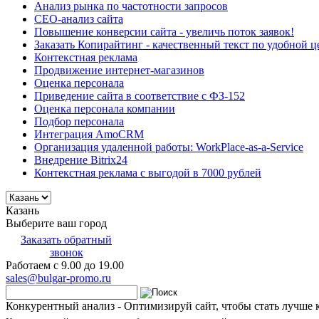
Анализ рынка по частотности запросов
СЕО-анализ сайта
Повышение конверсии сайта - увеличь поток заявок!
Заказать Копирайтинг - качественный текст по удобной ц
Контекстная реклама
Продвижение интернет-магазинов
Оценка персонала
Приведение сайта в соответствие с ФЗ-152
Оценка персонала компании
Подбор персонала
Интеграция AmoCRM
Организация удаленной работы: WorkPlace-as-a-Service
Внедрение Bitrix24
Контекстная реклама с выгодой в 7000 рублей
Казань
Выберите ваш город
Заказать обратный
звонок
Работаем с 9.00 до 19.00
sales@bulgar-promo.ru
Конкурентный анализ - Оптимизируй сайт, чтобы стать лучше 