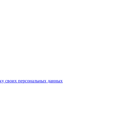
тку своих персональных данных