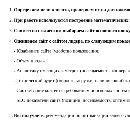
Определяем цели клиента, проверяем их на достижимо
При работе используются построение математических 
Совместно с клиентом выбираем сайт основного конку
Оцениваем сайт с сайтом лидера, по следующим показ
- Юзабилити сайта (удобство пользования)
- Объем продаж
- Аналитику имеющихся метрик (посещаемость, конверси
- Технический аудит (скорость загрузки, наличие ошибок
- Соответствие контента требованиям поисковых систем и
- SEO показатели сайта (позиции, посещаемость, оптимиз
Вы получаете:
рекомендации по оптимизации вашего сайт