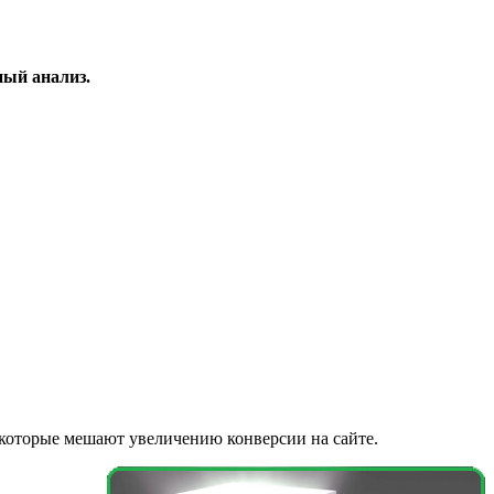
ный анализ.
 которые мешают увеличению конверсии на сайте.