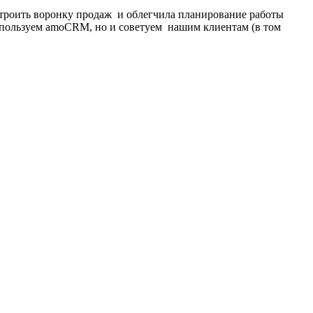
троить воронку продаж и облегчила планирование работы
используем amoCRM, но и советуем нашим клиентам (в том