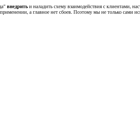
да"
внедрить
и наладить схему взаимодействия с клиентами,
нас
 применении, а главное нет сбоев. Поэтому мы не только сами 