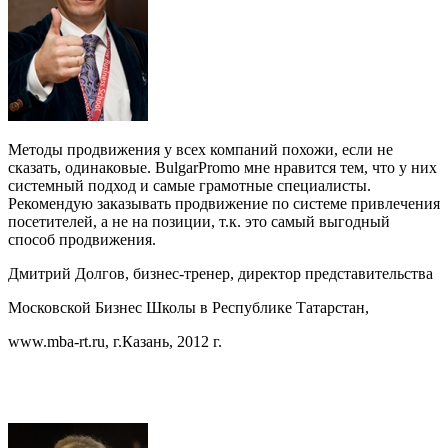
Методы продвижения у всех компаний похожи, если не
сказать, одинаковые. BulgarPromo мне нравится тем, что у них
системный подход и самые грамотные специалисты.
Рекомендую заказывать продвижение по системе привлечения
посетителей, а не на позиции, т.к. это самый выгодный
способ продвижения.
Дмитрий Долгов, бизнес-тренер, директор представительства
Московской Бизнес Школы в Республике Татарстан,
www.mba-rt.ru, г.Казань, 2012 г.