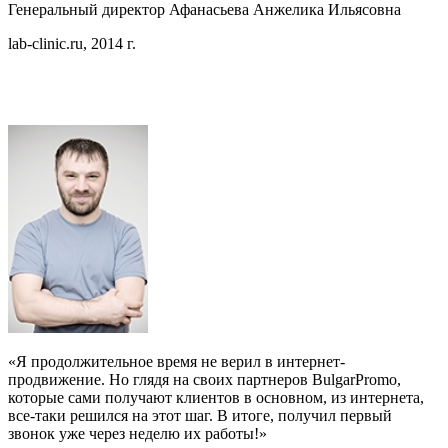
Генеральный директор Афанасьева Анжелика Ильясовна
lab-clinic.ru, 2014 г.
«Я продолжительное время не верил в интернет-
продвижение. Но глядя на своих партнеров BulgarPromo,
которые сами получают клиентов в основном, из интернета,
все-таки решился на этот шаг. В итоге, получил первый
звонок уже через неделю их работы!»