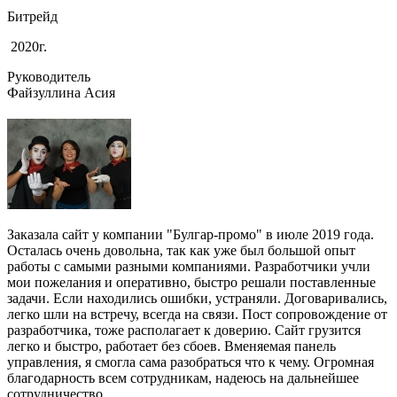
Битрейд
2020г.
Руководитель
Файзуллина Асия
Заказала сайт у компании "Булгар-промо" в июле 2019 года.
Осталась очень довольна, так как уже был большой опыт
работы с самыми разными компаниями. Разработчики учли
мои пожелания и оперативно, быстро решали поставленные
задачи. Если находились ошибки, устраняли. Договаривались,
легко шли на встречу, всегда на связи. Пост сопровождение от
разработчика, тоже располагает к доверию. Сайт грузится
легко и быстро, работает без сбоев. Вменяемая панель
управления, я смогла сама разобраться что к чему. Огромная
благодарность всем сотрудникам, надеюсь на дальнейшее
сотрудничество.