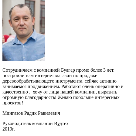
Сотрудничаем с компанией Булгар промо более 3 лет,
построили нам интернет магазин по продаже
деревообрабатывающего инструмента, сейчас активно
занимаемся продвижением. Работают очень оперативно и
качественно , хочу от лица нашей компании, выразить
огромную благодарность! Желаю побольше интересных
проектов!
Мингазов Радик Равилевич
Руководитель компании Вудтех
2019г.