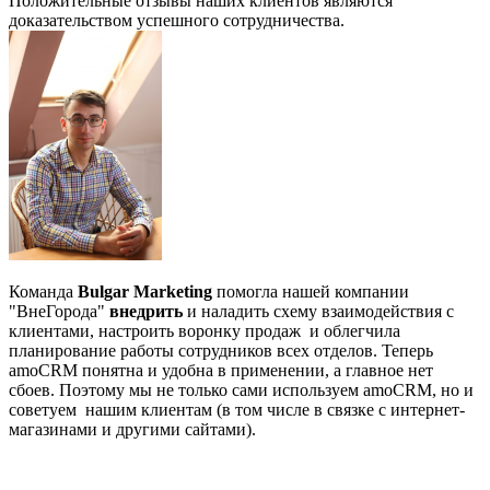
Положительные отзывы наших клиентов являются
доказательством успешного сотрудничества.
Команда
Bulgar Marketing
помогла нашей компании
"ВнеГорода"
внедрить
и наладить схему взаимодействия с
клиентами,
настроить воронку продаж и облегчила
планирование работы сотрудников всех отделов. Теперь
amoCRM понятна и удобна в применении, а главное нет
сбоев. Поэтому мы не только сами используем amoCRM, но и
советуем нашим клиентам (в том числе в связке с интернет-
магазинами и другими сайтами).