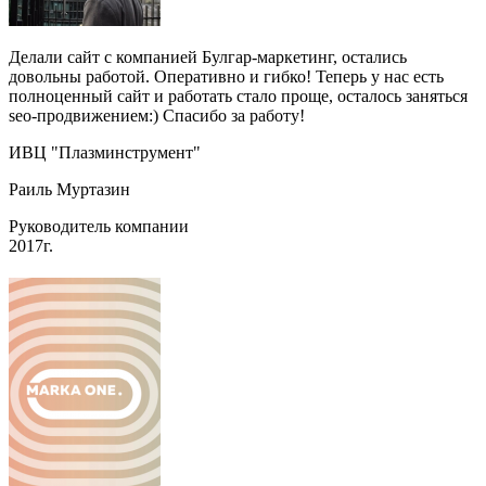
Делали сайт с компанией Булгар-маркетинг, остались
довольны работой. Оперативно и гибко! Теперь у нас есть
полноценный сайт и работать стало проще, осталось заняться
seo-продвижением:) Спасибо за работу!
ИВЦ "Плазминструмент"
Раиль Муртазин
Руководитель компании
2017г.