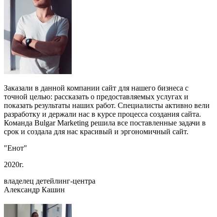
Заказали в данной компании сайт для нашего бизнеса с
точной целью: рассказать о предоставляемых услугах и
показать результаты наших работ. Специалисты активно вели
разработку и держали нас в курсе процесса создания сайта.
Команда Bulgar Marketing решила все поставленные задачи в
срок и создала для нас красивый и эргономичный сайт.
"Енот"
2020г.
владелец детейлинг-центра
Александр Кашин