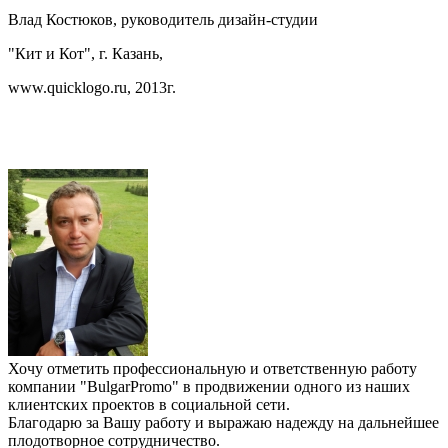
Влад Костюков, руководитель дизайн-студии
"Кит и Кот", г. Казань,
www.quicklogo.ru, 2013г.
Хочу отметить профессиональную и ответственную работу
компании "BulgarPromo" в продвижении одного из наших
клиентских проектов в социальной сети.
Благодарю за Вашу работу и выражаю надежду на дальнейшее
плодотворное сотрудничество.