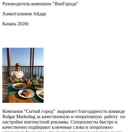
Руководитель компании "ВнеГорода"
Хаматгалимов Айдар
Казань 2020г.
Компания “Сытый город” выражает благодарность команде
Bulgar Marketing
за качественную и оперативную работу по
настройке контекстной рекламы.
Специалисты быстро и
качественно подбирают ключевые слова и оперативно