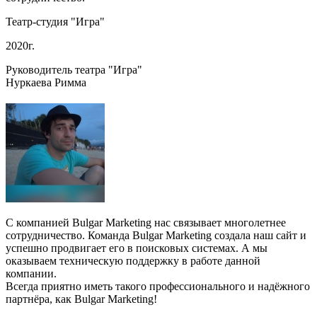
Театр-студия "Игра"
2020г.
Руководитель театра "Игра"
Нуркаева Римма
C компанией Bulgar Marketing нас связывает многолетнее
сотрудничество. Команда Bulgar Marketing создала наш сайт и
успешно продвигает его в поисковых системах. А мы
оказываем техническую поддержку в работе данной
компании.
Всегда приятно иметь такого профессионального и надёжного
партнёра, как Bulgar Marketing!