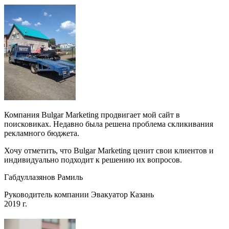
Компания Bulgar Marketing продвигает мой сайт в
поисковиках. Недавно была решена проблема скликивания
рекламного бюджета.
Хочу отметить, что Bulgar Marketing ценит свои клиентов и
индивидуально подходит к решению их вопросов.
Габдуллазянов Рамиль
Руководитель компании Эвакуатор Казань
2019 г.