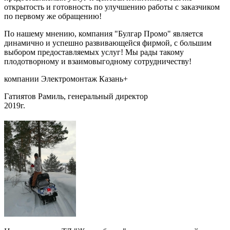
открытость и готовность по улучшению работы с заказчиком
по первому же обращению!
По нашему мнению, компания "Булгар Промо" является
динамично и успешно развивающейся фирмой, с большим
выбором предоставляемых услуг! Мы рады такому
плодотворному и взаимовыгодному сотрудничеству!
компании Электромонтаж Казань+
Гатиятов Рамиль, генеральный директор
2019г.