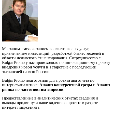
Мы занимаемся оказанием консалтинговых услуг,
привлечением инвестиций, разработкой бизнес-моделей в
области исламского финансирования. Сотрудничество с
Bulgar Promo у нас происходило по инновационному проекту
внедрения новой услуги в Татарстане с последующей
экспансией на всю Россию.
Bulgar Promo подготовили для проекта два отчета по
интернет-аналитике:
Анализ конкурентной среды
и
Анализ
рынка по частотностям запросов
.
Предоставленные в аналитических отчетах сведения и
выводы продвинули наше видение о проекте в разрезе
интернет-маркетинга.