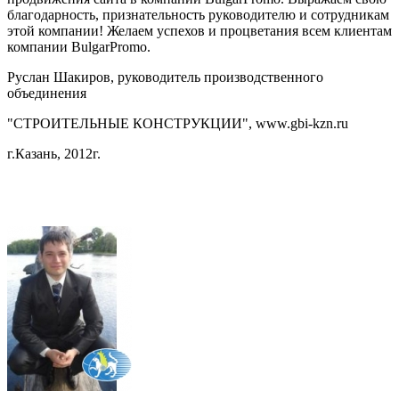
благодарность, признательность руководителю и сотрудникам
этой компании! Желаем успехов и процветания всем клиентам
компании BulgarPromo.
Руслан Шакиров, руководитель производственного
объединения
"СТРОИТЕЛЬНЫЕ КОНСТРУКЦИИ", www.gbi-kzn.ru
г.Казань, 2012г.