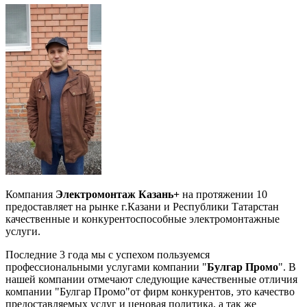
Компания
Электромонтаж Казань+
на протяжении 10
предоставляет на рынке г.Казани и Республики Татарстан
качественные и конкурентоспособные электромонтажные
услуги.
Последние 3 года мы с успехом пользуемся
профессиональными услугами компании "
Булгар Промо
". В
нашей компании отмечают следующие качественные отличия
компании "Булгар Промо"от фирм конкурентов, это качество
предоставляемых услуг и ценовая политика, а так же