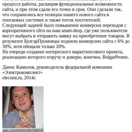
процессе работы, расширяя функциональные возможности
сайта, и при этом сдали его точно в срок. Они сделали так,
что сохранились все позиции нашего нового сайта в
поисковых системах и также поток посетителей.
Следующей задачей было повышение конверсии переходов с
корпоративного сйта на наш smart-shop, где уже пользователи
могут выбрать и отправить заявку на приобретение товаров. В
результате БулгарПромовцы подняли конверсию сайта с 6% до
30%, хотя обещали только 20%.
На очереди создание интересного маркетингового проекта,
реализацию которого поручу и доверю, конечно, BulgarPromo.
Данис Камилов, руководитель федеральной компании
«Электрокомплект»
elecomt.ru, 2014г.