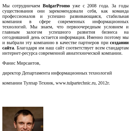
Мы сотрудничаем
BulgarPromo
уже с 2008 года. За годы
существования они зарекомендовали себя, как команда
профессионалов и успешно развивающаяся, стабильная
компания в сфере современных информационных
технологий. Мы знаем, что первоочередным условием и
главным залогом успешного развития бизнеса на
сегодняшний день остается информация. Именно поэтому мы
и выбрали эту компанию в качестве партнеров при
создании
сайта
. Благодаря им наш сайт соответствует всем стандартам
интернет-ресурса современной авиатехнической компании.
Фанис Мирсаитов,
директор Департамента информационных технологий
компании Тулпар Техник, www.tulpartechnic.ru, 2012г.