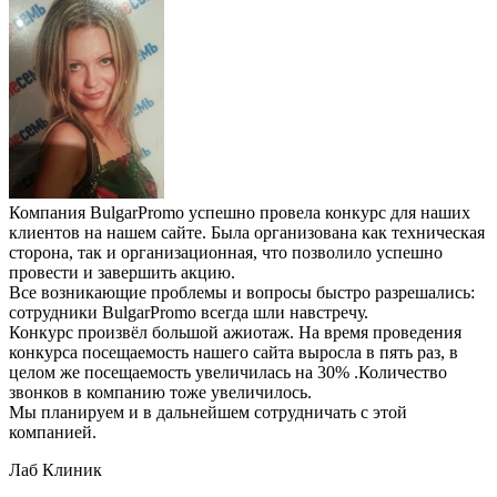
Компания BulgarPromo успешно провела конкурс для наших
клиентов на нашем сайте. Была организована как техническая
сторона, так и организационная, что позволило успешно
провести и завершить акцию.
Все возникающие проблемы и вопросы быстро разрешались:
сотрудники BulgarPromo всегда шли навстречу.
Конкурс произвёл большой ажиотаж. На время проведения
конкурса посещаемость нашего сайта выросла в пять раз, в
целом же посещаемость увеличилась на 30% .Количество
звонков в компанию тоже увеличилось.
Мы планируем и в дальнейшем сотрудничать с этой
компанией.
Лаб Клиник