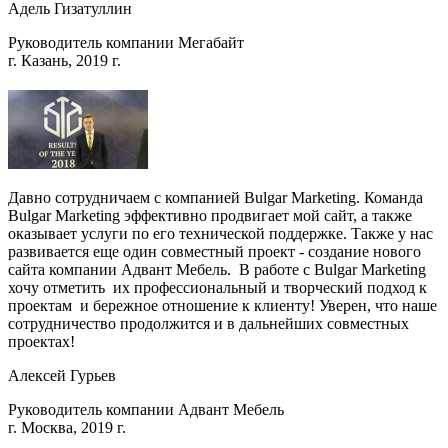
Адель Гизатуллин
Руководитель компании Мегабайт
г. Казань, 2019 г.
Давно сотрудничаем с компанией Bulgar Marketing. Команда
Bulgar Marketing эффективно продвигает мой сайт, а также
оказывает услуги по его технической поддержке. Также у нас
развивается еще один совместный проект - создание нового
сайта компании Адвант Мебель. В работе с Bulgar Marketing
хочу отметить их профессиональный и творческий подход к
проектам и бережное отношение к клиенту! Уверен, что наше
сотрудничество продолжится и в дальнейших совместных
проектах!
Алексей Гурьев
Руководитель компании Адвант Мебель
г. Москва, 2019 г.