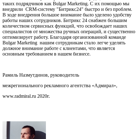
таких подрядчиков как Bulgar Marketing. С их помощью мы
внедрили CRM-систему "Битрикс24" быстро и без проблем.
В ходе внедрения большое внимание было уделено удобству
работы наших сотрудников. Битрикс 24 снабжен большим
количеством сервисных функций, что освобождает наших
специалистов от множества ручных операций, и существенно
оптимизирует работу. Благодаря организованной команде
Bulgar Marketing нашим
сотрудникам стало легче уделять
должное внимание работе с клиентами, что является
основным требованием в нашем бизнесе.
Рамиль Назмутдинов, руководитель
межрегионального рекламного агентства «Адмирал»,
www.radmiral.ru 2020г.