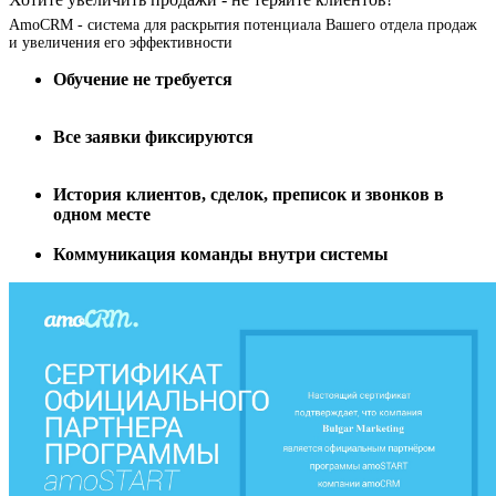
AmoCRM - система для раскрытия потенциала Вашего отдела продаж
и увеличения его эффективности
Обучение не требуется
Все заявки фиксируются
История клиентов, сделок, преписок и звонков в
одном месте
Коммуникация команды внутри системы