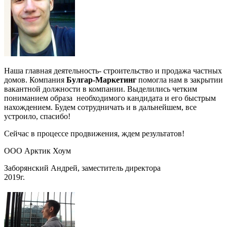
Наша главная деятельность- строительство и продажа частных
домов. Компания
Булгар-Маркетинг
помогла нам в закрытии
вакантной должности в компании. Выделились четким
пониманием образа необходимого кандидата и его быстрым
нахождением. Будем сотрудничать и в дальнейшем, все
устроило, спасибо!
Сейчас в процессе продвижения, ждем результатов!
ООО Арктик Хоум
Заборянский Андрей, заместитель директора
2019г.