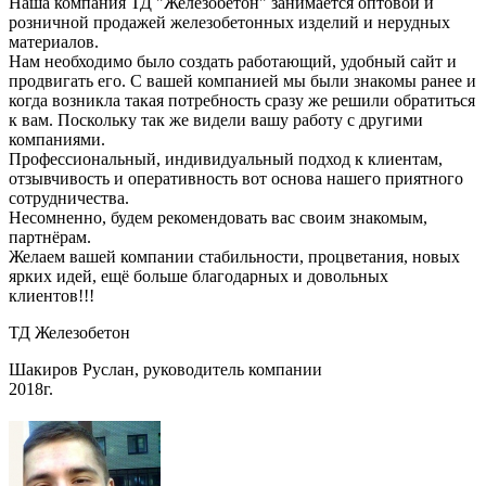
Наша компания ТД "Железобетон" занимается оптовой и
розничной продажей железобетонных изделий и нерудных
материалов.
Нам необходимо было создать работающий, удобный сайт и
продвигать его. С вашей компанией мы были знакомы ранее и
когда возникла такая потребность сразу же решили обратиться
к вам. Поскольку так же видели вашу работу с другими
компаниями.
Профессиональный, индивидуальный подход к клиентам,
отзывчивость и оперативность вот основа нашего приятного
сотрудничества.
Несомненно, будем рекомендовать вас своим знакомым,
партнёрам.
Желаем вашей компании стабильности, процветания, новых
ярких идей, ещё больше благодарных и довольных
клиентов!!!
ТД Железобетон
Шакиров Руслан, руководитель компании
2018г.