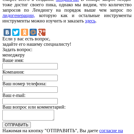
тоже достиг своего пика, однако мы видим, что количество
запросов по Лендингу на порядок выше чем запрос по
лидогенерации,
которую как и остальные инструменты
инструменты можно изучить и заказать
здесь
.
Если у вас есть вопрос,
задайте его нашему специалисту!
Задать вопрос:
менеджеру
Ваше имя:
Компания:
Ваш номер телефона:
Ваш e-mail:
Ваш вопрос или комментарий:
Нажимая на кнопку "ОТПРАВИТЬ", Вы даете
согласие на