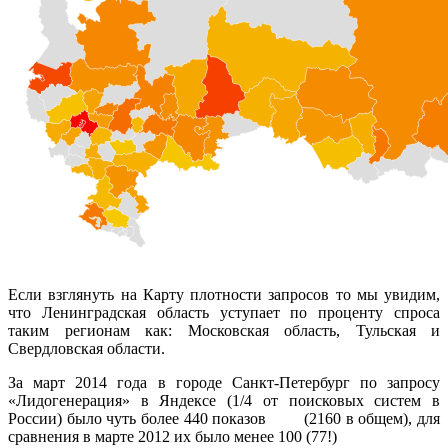
Если взглянуть на Карту плотности запросов то мы увидим,
что Ленинградская область уступает по проценту спроса
таким регионам как: Московская область, Тульская и
Свердловская области.
За март 2014 года в городе Санкт-Петербург по запросу
«Лидогенерация» в Яндексе (1/4 от поисковых систем в
России) было чуть более 440 показов (2160 в общем), для
сравнения в марте 2012 их было менее 100 (77!)