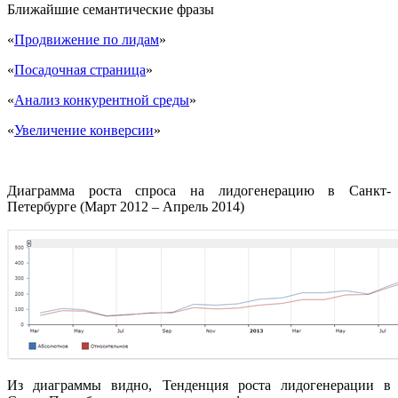
Ближайшие семантические фразы
«
Продвижение по лидам
»
«
Посадочная страница
»
«
Анализ конкурентной среды
»
«
Увеличение конверсии
»
Диаграмма роста спроса на лидогенерацию в Санкт-
Петербурге (Март 2012 – Апрель 2014)
Из диаграммы видно, Тенденция роста лидогенерации в