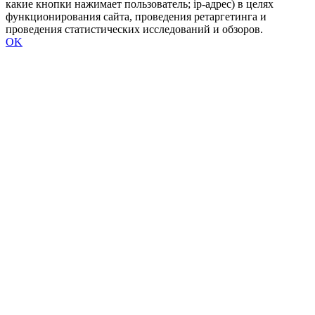
какие кнопки нажимает пользователь; ip-адрес) в целях
функционирования сайта, проведения ретаргетинга и
проведения статистических исследований и обзоров.
OK