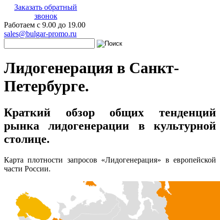
Заказать обратный
звонок
Работаем с 9.00 до 19.00
sales@bulgar-promo.ru
Лидогенерация в Санкт-
Петербурге.
Краткий обзор общих тенденций
рынка лидогенерации в культурной
столице.
Карта плотности запросов «Лидогенерация» в европейской
части России.