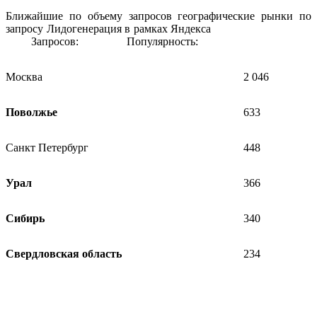
Ближайшие по объему запросов географические рынки по
запросу Лидогенерация в рамках Яндекса
Запросов: Популярность:
Москва
2 046
Поволжье
633
Санкт Петербург
448
Урал
366
Сибирь
340
Свердловская область
234