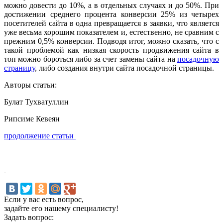
можно довести до 10%, а в отдельных случаях и до 50%. При
достижении среднего процента конверсии 25% из четырех
посетителей сайта в одна превращается в заявки, что является
уже весьма хорошим показателем и, естественно, не сравним с
прежним 0,5% конверсии. Подводя итог, можно сказать, что с
такой проблемой как низкая скорость продвижения сайта в
топ можно бороться либо за счет замены сайта на
посадочную
страницу
, либо создания внутри сайта посадочной страницы.
Авторы статьи:
Булат Тухватуллин
Рипсиме Кевеян
продолжение статьи
Если у вас есть вопрос,
задайте его нашему специалисту!
Задать вопрос: