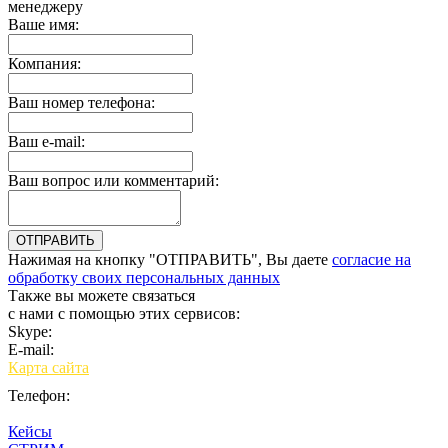
менеджеру
Ваше имя:
Компания:
Ваш номер телефона:
Ваш e-mail:
Ваш вопрос или комментарий:
Нажимая на кнопку "ОТПРАВИТЬ", Вы даете
согласие на
обработку своих персональных данных
Также вы можете связаться
с нами с помощью этих сервисов:
Skype:
bulgar.promo
E-mail:
sales@bulgar-promo.ru
Карта сайта
Телефон:
Кейсы