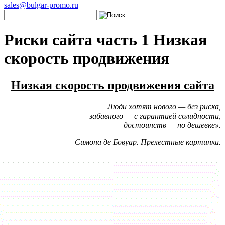
sales@bulgar-promo.ru
Риски сайта часть 1 Низкая
скорость продвижения
Низкая скорость продвижения сайта
Люди хотят нового — без риска,
забавного — с гарантией солидности,
достоинств — по дешевке».
Симона де Бовуар. Прелестные картинки.