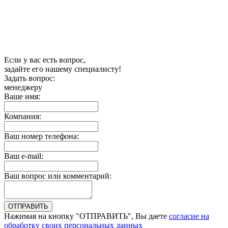
Если у вас есть вопрос,
задайте его нашему специалисту!
Задать вопрос:
менеджеру
Ваше имя:
Компания:
Ваш номер телефона:
Ваш e-mail:
Ваш вопрос или комментарий:
Нажимая на кнопку "ОТПРАВИТЬ", Вы даете
согласие на
обработку своих персональных данных