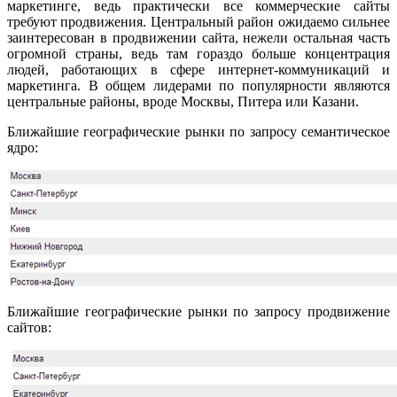
маркетинге, ведь практически все коммерческие сайты
требуют продвижения. Центральный район ожидаемо сильнее
заинтересован в продвижении сайта, нежели остальная часть
огромной страны, ведь там гораздо больше концентрация
людей, работающих в сфере интернет-коммуникаций и
маркетинга. В общем лидерами по популярности являются
центральные районы, вроде Москвы, Питера или Казани.
Ближайшие географические рынки по запросу семантическое
ядро:
Ближайшие географические рынки по запросу продвижение
сайтов: