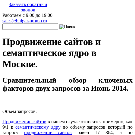
Заказать обратный
звонок
Работаем с 9.00 до 19.00
sales@bulgar-promo.ru
Продвижение сайтов и
семантическое ядро в
Москве.
Сравнительный обзор ключевых
факторов двух запросов за Июнь 2014.
Объём запросов.
Продвижение сайтов
в нашем случае относится примерно, как
9/1 к
семантическому ядру
по объему запросов который по
запросу
продвижение сайтов
равен 17 864, а по