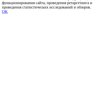
функционирования сайта, проведения ретаргетинга и
проведения статистических исследований и обзоров.
OK