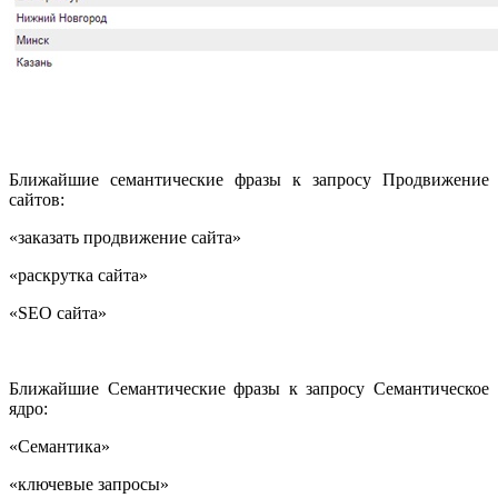
Ближайшие семантические фразы к запросу Продвижение
сайтов:
«заказать продвижение сайта»
«раскрутка сайта»
«SEO сайта»
Ближайшие Семантические фразы к запросу Семантическое
ядро:
«Семантика»
«ключевые запросы»