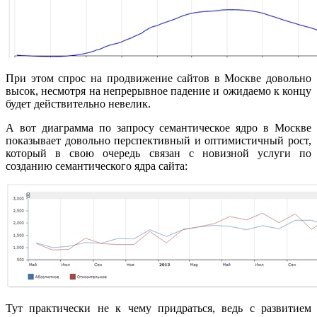
При этом спрос на продвижение сайтов в Москве довольно
высок, несмотря на непрерывное падение и ожидаемо к концу
будет действительно невелик.
А вот диаграмма по запросу семантическое ядро в Москве
показывает довольно перспективный и оптимистичный рост,
который в свою очередь связан с новизной услуги по
созданию семантического ядра сайта:
Тут практически не к чему придраться, ведь с развитием