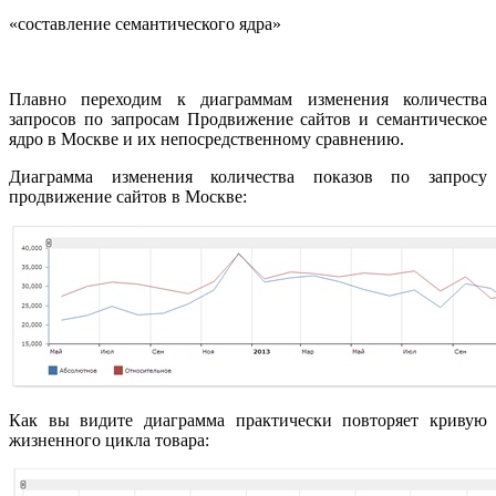
«составление семантического ядра»
Плавно переходим к диаграммам изменения количества
запросов по запросам Продвижение сайтов и семантическое
ядро в Москве и их непосредственному сравнению.
Диаграмма изменения количества показов по запросу
продвижение сайтов в Москве:
Как вы видите диаграмма практически повторяет кривую
жизненного цикла товара: