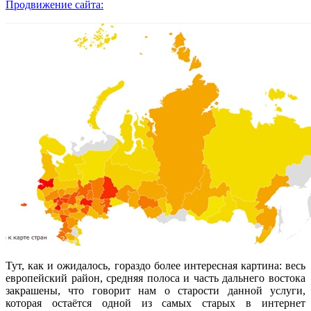
Продвижение сайта:
Тут, как и ожидалось, гораздо более интересная картина: весь
европейский район, средняя полоса и часть дальнего востока
закрашены, что говорит нам о старости данной услуги,
которая остаётся одной из самых старых в интернет