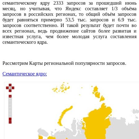
семантическому ядру 2333 запросов за прошедший июнь
месяц, но учитывая, что Яндекс составляет 1/3 объёма
запросов в российских регионах, то общий объём запросов
будет равняться примерно 53,5 тыс. запросов и 6.9 тыс.
запросов соответственно. И такой результат будет почти во
всех регионах, ведь продвижение сайтов более развитая и
известная услуга, чем более молодая услуга составления
семантического ядра.
Рассмотрим Карты региональной популярности запросов.
Семантическое ядро: