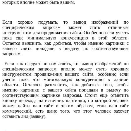
которых вполне может быть вашим.
Если хорошо подумать, то вывод изображений по
специфическим запросам может стать отличным
инструментом для продвижения сайта. Особенно если учесть
пока еще минимальную конкуренцию в этой области.
Остается выяснить, как добиться, чтобы именно картинки с
вашего сайта попадали в выдачу по соответствующим
запросам.
Если как следует поразмыслить, то вывод изображений по
специфическим запросам вполне может стать хорошим
инструментом продвижения вашего сайта, особенно если
учесть пока что минимальную конкуренцию в данной
области. Осталось разъяснить, как добиться того, чтобы
именно картинки с вашего сайта попадали в выдачу по
соответствующим картинке запросам. Стоит еще отметить
кнопку перехода на источник картинки, по которой человек
может найти ваш сайт и таким образом, если ваш сайт
коммерческий, есть шанс того, что этот человек захочет
оставить лид (заявку).