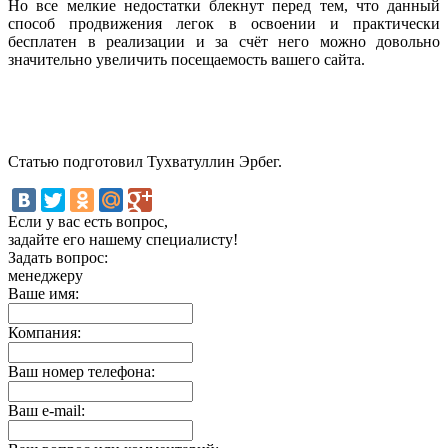
Но все мелкие недостатки блекнут перед тем, что данный
способ продвижения легок в освоении и практически
бесплатен в реализации и за счёт него можно довольно
значительно увеличить посещаемость вашего сайта.
Статью подготовил Тухватуллин Эрбег.
Если у вас есть вопрос,
задайте его нашему специалисту!
Задать вопрос:
менеджеру
Ваше имя:
Компания:
Ваш номер телефона:
Ваш e-mail: