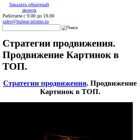
Заказать обратный
звонок
Работаем с 9.00 до 19.00
sales@bulgar-promo.ru
Стратегии продвижения.
Продвижение Картинок в
ТОП.
Стратегии продвижения
. Продвижение
Картинок в ТОП.