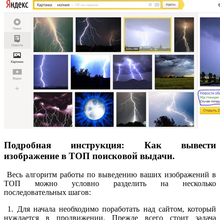
Подробная инструкция: Как вывести
изображение в ТОП поисковой выдачи.
Весь алгоритм работы по выведению ваших изображений в
ТОП можно условно разделить на несколько
последовательных шагов:
1. Для начала необходимо поработать над сайтом, который
нуждается в продвижении. Прежде всего стоит задача