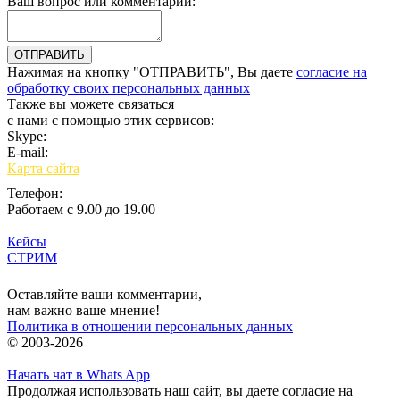
Ваш вопрос или комментарий:
Нажимая на кнопку "ОТПРАВИТЬ", Вы даете
согласие на
обработку своих персональных данных
Также вы можете связаться
с нами с помощью этих сервисов:
Skype:
bulgar.promo
E-mail:
sales@bulgar-promo.ru
Карта сайта
Телефон:
Работаем с 9.00 до 19.00
Кейсы
СТРИМ
Вход
Оставляйте ваши комментарии,
нам важно ваше мнение!
Политика в отношении персональных данных
© 2003-2026
Начать чат в Whats App
Продолжая использовать наш сайт, вы даете согласие на