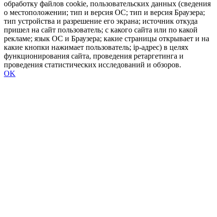
обработку файлов cookie, пользовательских данных (сведения
о местоположении; тип и версия ОС; тип и версия Браузера;
тип устройства и разрешение его экрана; источник откуда
пришел на сайт пользователь; с какого сайта или по какой
рекламе; язык ОС и Браузера; какие страницы открывает и на
какие кнопки нажимает пользователь; ip-адрес) в целях
функционирования сайта, проведения ретаргетинга и
проведения статистических исследований и обзоров.
OK