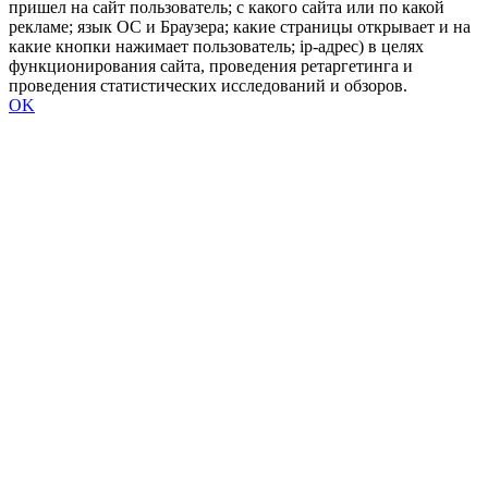
пришел на сайт пользователь; с какого сайта или по какой
рекламе; язык ОС и Браузера; какие страницы открывает и на
какие кнопки нажимает пользователь; ip-адрес) в целях
функционирования сайта, проведения ретаргетинга и
проведения статистических исследований и обзоров.
OK