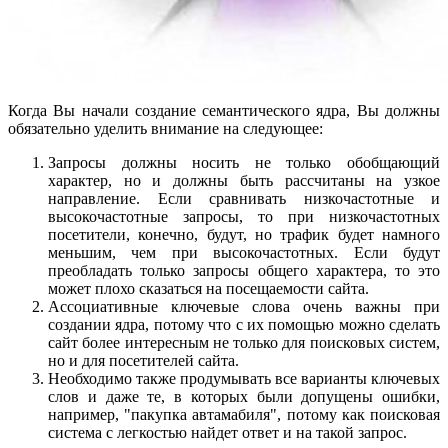
Когда Вы начали создание семантического ядра, Вы должны
обязательно уделить внимание на следующее:
Запросы должны носить не только обобщающий
характер, но и должны быть рассчитаны на узкое
направление. Если сравнивать низкочастотные и
высокочастотные запросы, то при низкочастотных
посетители, конечно, будут, но трафик будет намного
меньшим, чем при высокочастотных. Если будут
преобладать только запросы общего характера, то это
может плохо сказаться на посещаемости сайта.
Ассоциативные ключевые слова очень важны при
создании ядра, потому что с их помощью можно сделать
сайт более интересным не только для поисковых систем,
но и для посетителей сайта.
Необходимо также продумывать все варианты ключевых
слов и даже те, в которых были допущены ошибки,
например, "пакупка автамабиля", потому как поисковая
система с легкостью найдет ответ и на такой запрос.