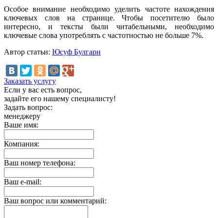
Особое внимание необходимо уделить частоте нахождения
ключевых слов на странице. Чтобы посетителю было
интересно, и тексты были читабельными, необходимо
ключевые слова употреблять с частотностью не больше 7%.
Автор статьи:
Юсуф Булгари
Заказать услугу
Если у вас есть вопрос,
задайте его нашему специалисту!
Задать вопрос:
менеджеру
Ваше имя:
Компания:
Ваш номер телефона:
Ваш e-mail:
Ваш вопрос или комментарий: