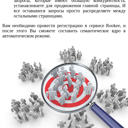
запросы, которые имеют большую конкурентность,
устанавливаете для продвижения главной страницы, И
все оставшиеся запросы просто распределяете между
остальными страницами.
Вам необходимо провести регистрацию в сервисе Rookee, и
после этого Вы сможете составить семантическое ядро в
автоматическом режиме.