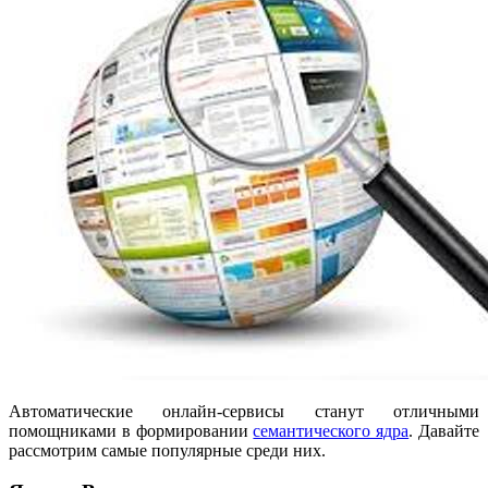
Автоматические онлайн-сервисы станут отличными
помощниками в формировании
семантического ядра
. Давайте
рассмотрим самые популярные среди них.