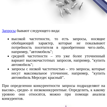
Запросы
бывают следующего вида:
высокой частотности, то есть запросы, носящие
обобщающий характер, которые не показывают
потребность посетителя в приобретении чего-либо,
например, "автомобиль";
средней частотности – это уже более уточненный
вариант высокочастотных запросов, например, "купить
автомобиль";
запросы с низкой частотностью – это запросы, которые
несут максимальное уточнение, например, "купить
автомобиль Мерседес красный".
При определении конкурентности запросы подразделяют на
высоко-, средне- и низкоконкурентные. Определить, к какому
уровню они относятся, можно при помощи анализа
конкурентов.