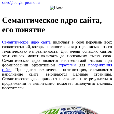
sales@bulgar-promo.ru
Семантическое ядро сайта,
его понятие
Семантическое ядро сайта
включает в себя перечень всех
словосочетаний, которые полностью и вкратце описывают его
тематическую направленность. Для очень больших сайтов
этот список может включать до нескольких тысяч слов.
Семантическое ядро является неотъемлемой частью при
формировании эффективной
стратегии
для
продвижения
сайта
. Проводится техническая оптимизация, составляется
наполнение сайта, выбираются целевые страницы.
Семантическое ядро приносит положительные результаты в
продвижении и значительно помогает заполучить целевых
посетителей.