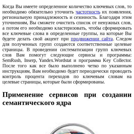
Когда Вы имеете определенное количество ключевых слов, то
необходимо обязательно уточнить
частотность
их появления,
региональную принадлежность и сезонность. Благодаря этим
уточнениям, Вы сможете очистить список от ненужных слов,
а потом его необходимо кластеризовать, чтобы сформировать
все ключевые слова в определенные группы, на которые Вы
будете делать свой акцент при
продвижении сайта
. Следом
для полученных групп создаются соответственные целевые
страницы. В проведении систематизации групп ключевых
слов Вам помогут следующие сервисы и программы:
SemRush, Inserp, Yandex.Wordstat и программа Key Collector.
После того как все было выполнено четко по указанным
инструкциям, Вам необходимо будет периодически проводить
контроль процента переходов по ключевым словам на
целевые страницы, которые были сформированы.
Применение сервисов при создании
семантического ядра