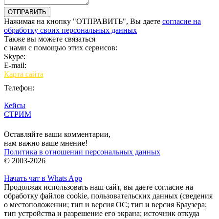
Нажимая на кнопку "ОТПРАВИТЬ", Вы даете
согласие на
обработку своих персональных данных
Также вы можете связаться
с нами с помощью этих сервисов:
Skype:
bulgar.promo
E-mail:
sales@bulgar-promo.ru
Карта сайта
Телефон:
Кейсы
СТРИМ
Вход
Оставляйте ваши комментарии,
нам важно ваше мнение!
Политика в отношении персональных данных
© 2003-2026
Начать чат в Whats App
Продолжая использовать наш сайт, вы даете согласие на
обработку файлов cookie, пользовательских данных (сведения
о местоположении; тип и версия ОС; тип и версия Браузера;
тип устройства и разрешение его экрана; источник откуда