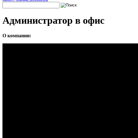
Администратор в офис
О компании: