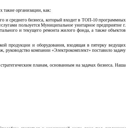
 такие организации, как:
го и среднего бизнеса, который входит в ТОП-10 программных
услугами пользуется Муниципальное унитарное предприятие г.
тального и текущего ремонта жилого фонда, а также объектов
кой продукции и оборудования, входящая в пятерку ведущих
ж, руководство компании «Электрокомплект» поставило задачу
 стратегическим планам, основанным на задачах бизнеса. Наша