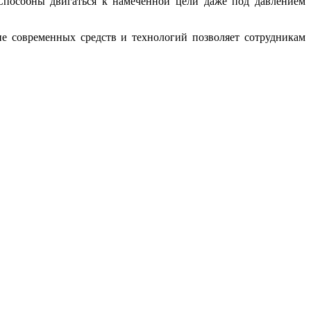
Способны двигаться к намеченной цели даже под давлением
ие современных средств и технологий позволяет сотрудникам