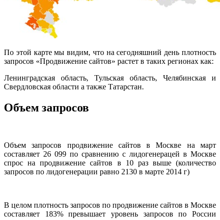
По этой карте мы видим, что на сегодняшний день плотность
запросов «Продвижение сайтов» растет в таких регионах как:
Ленинградская область, Тульская область, Челябинская и
Свердловская области а также Татарстан.
Объем запросов
Объем запросов продвижение сайтов в Москве на март
составляет 26 099 по сравнению с лидогенерацей в Москве
спрос на продвижение сайтов в 10 раз выше (количество
запросов по лидогенерации равно 2130 в марте 2014 г)
В целом плотность запросов по продвижение сайтов в Москве
составляет 183% превышает уровень запросов по России