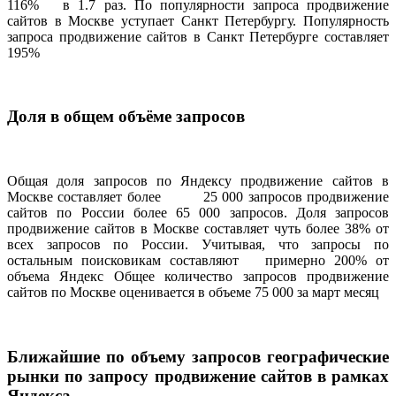
116% в 1.7 раз. По популярности запроса продвижение
сайтов в Москве уступает Санкт Петербургу. Популярность
запроса продвижение сайтов в Санкт Петербурге составляет
195%
Доля в общем объёме запросов
Общая доля запросов по Яндексу продвижение сайтов в
Москве составляет более 25 000 запросов продвижение
сайтов по России более 65 000 запросов. Доля запросов
продвижение сайтов в Москве составляет чуть более 38% от
всех запросов по России. Учитывая, что запросы по
остальным поисковикам составляют примерно 200% от
объема Яндекс Общее количество запросов продвижение
сайтов по Москве оценивается в объеме 75 000 за март месяц
Ближайшие по объему запросов географические
рынки по запросу продвижение сайтов в рамках
Яндекса