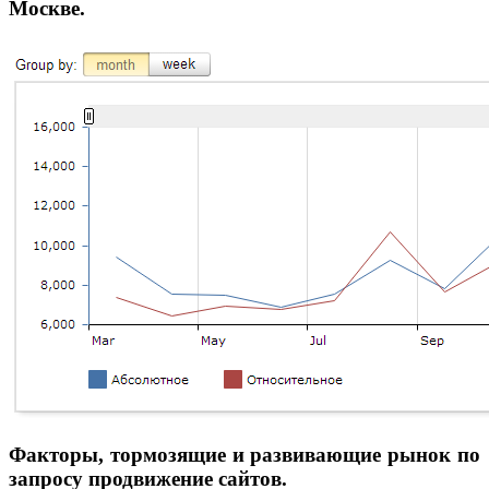
Москве.
Факторы, тормозящие и развивающие рынок по
запросу продвижение сайтов.