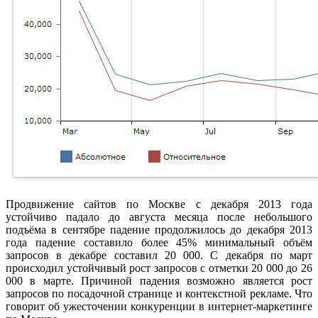
Продвижение сайтов по Москве с декабря 2013 года
устойчиво падало до августа месяца после небольшого
подъёма в сентябре падение продолжилось до декабря 2013
года падение составило более 45% минимальный объём
запросов в декабре составил 20 000. С декабря по март
происходил устойчивый рост запросов с отметки 20 000 до 26
000 в марте. Причиной падения возможно является рост
запросов по посадочной странице и контекстной рекламе. Что
говорит об ужесточении конкуренции в интернет-маркетинге