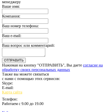
менеджеру
Ваше имя:
Компания:
Ваш номер телефона:
Ваш e-mail:
Ваш вопрос или комментарий:
Нажимая на кнопку "ОТПРАВИТЬ", Вы даете
согласие на
обработку своих персональных данных
Также вы можете связаться
с нами с помощью этих сервисов:
Skype:
bulgar.promo
E-mail:
sales@bulgar-promo.ru
Карта сайта
Телефон:
Работаем с 9.00 до 19.00