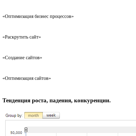
«Оптимизация бизнес процессов»
«Раскрутить сайт»
«Создание сайтов»
«Оптимизация сайтов»
Тенденция роста, падения, конкуренции.