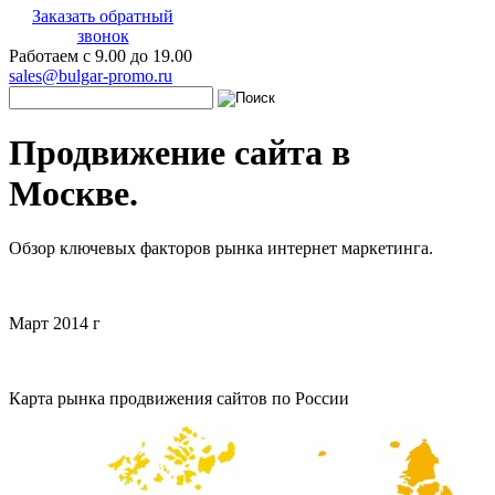
Заказать обратный
звонок
Работаем с 9.00 до 19.00
sales@bulgar-promo.ru
Продвижение сайта в
Москве.
Обзор ключевых факторов рынка интернет маркетинга.
Март 2014 г
Карта рынка продвижения сайтов по России