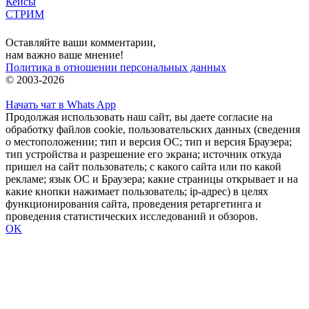
Кейсы
СТРИМ
Вход
Оставляйте ваши комментарии,
нам важно ваше мнение!
Политика в отношении персональных данных
© 2003-2026
Начать чат в Whats App
Продолжая использовать наш сайт, вы даете согласие на
обработку файлов cookie, пользовательских данных (сведения
о местоположении; тип и версия ОС; тип и версия Браузера;
тип устройства и разрешение его экрана; источник откуда
пришел на сайт пользователь; с какого сайта или по какой
рекламе; язык ОС и Браузера; какие страницы открывает и на
какие кнопки нажимает пользователь; ip-адрес) в целях
функционирования сайта, проведения ретаргетинга и
проведения статистических исследований и обзоров.
OK