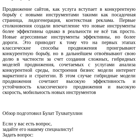
Продвижение сайтов, как услуга вступает в конкурентную
борьбу с новыми инструментами такими как посадочная
страница, лидогенерация, контекстная реклама. Первые
столкновения создали впечатление что новые инструменты
более эффективны однако в реальности не всё так просто.
Новые агрессивные инструменты эффективны, но более
дороги. Это приводит к тому что на первых этапах
классические способы продвижения проигрывают
конкурентную борьбу, но в дальнейшем отвоёвывают свою
долю в частности за счет создания сложных, гибридных
моделей продвижения, сочетаемых с услугами анализа
конкурентной среды, построения бизнес модели интернет
маркетинга и стратегии. В этом случае гибридные модели
продвижения сочетают высокую эффективность и
устойчивость классического продвижения и высокую
скорость, мобильность новых инструментов
Обзор подготовил Булат Тухватуллин
Если у вас есть вопрос,
задайте его нашему специалисту!
Задать вопрос: