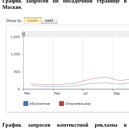
График запросов по посадочной странице в
Москве.
График запросов контекстной рекламы в