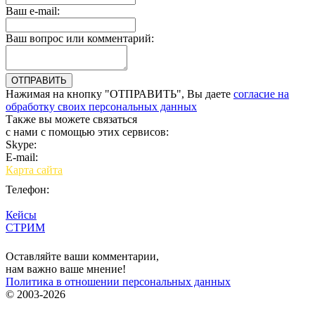
Ваш e-mail:
Ваш вопрос или комментарий:
Нажимая на кнопку "ОТПРАВИТЬ", Вы даете
согласие на
обработку своих персональных данных
Также вы можете связаться
с нами с помощью этих сервисов:
Skype:
bulgar.promo
E-mail:
sales@bulgar-promo.ru
Карта сайта
Телефон:
Кейсы
СТРИМ
Вход
Оставляйте ваши комментарии,
нам важно ваше мнение!
Политика в отношении персональных данных
© 2003-2026