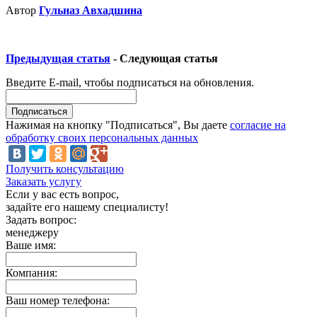
Автор
Гульназ Авхадшина
Предыдущая статья
- Следующая статья
Введите E-mail, чтобы подписаться на обновления.
Нажимая на кнопку "Подписаться", Вы даете
согласие на
обработку своих персональных данных
Получить консультацию
Заказать услугу
Если у вас есть вопрос,
задайте его нашему специалисту!
Задать вопрос:
менеджеру
Ваше имя:
Компания:
Ваш номер телефона: