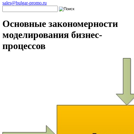
sales@bulgar-promo.ru
Основные закономерности
моделирования бизнес-
процессов