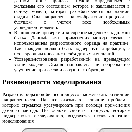
данном этапе процесса, нужно определиться с
желаемым его состоянием, которое и закладывается в
основу модели, которая разрабатывается на данной
стадии. Она направлена на отображение процесса в
будущем, с учетом всех необходимых
усовершенствований.
Выполнение проверки и внедрение модели «как должно
быть». Данный этап применения метода связан с
использованием разработанного образца на практике.
Такая модель должна быть подвергнута апробации, с
последующим внесение необходимых изменений.
Усовершенствование разработанной на предыдущем
этапе модели. Стадия направлена не непрерывное
улучшение процессов и созданных образцов.
Разновидности моделирования
Разработка образцов бизнес-процессов может быть различной
направленности. На нее оказывают влияние проблемы,
которые стремятся урегулировать при помощи применения
данного метода. Но основе свойств процесса, которые
подвергаются исследованию, выделяется несколько типов
моделирования.