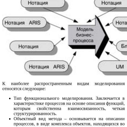
К наиболее распространенным видам моделирования
относятся следующие:
Тип функционального моделирования. Заключается в
характеристике процессов на основе описания функций,
которым свойственна взаимосвязанность, четкая
структурированность.
Объектный вид метода – основывается на описании
процессов, в виде комплекса объектов, находящихся во