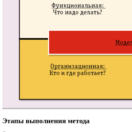
Этапы выполнения метода