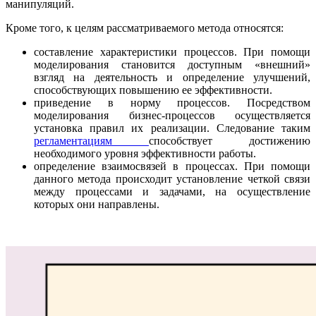
манипуляций.
Кроме того, к целям рассматриваемого метода относятся:
составление характеристики процессов. При помощи
моделирования становится доступным «внешний»
взгляд на деятельность и определение улучшений,
способствующих повышению ее эффективности.
приведение в норму процессов. Посредством
моделирования бизнес-процессов осуществляется
установка правил их реализации. Следование таким
регламентациям
способствует достижению
необходимого уровня эффективности работы.
определение взаимосвязей в процессах. При помощи
данного метода происходит установление четкой связи
между процессами и задачами, на осуществление
которых они направлены.