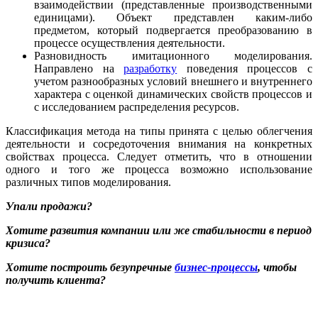
взаимодействии (представленные производственными
единицами). Объект представлен каким-либо
предметом, который подвергается преобразованию в
процессе осуществления деятельности.
Разновидность имитационного моделирования.
Направлено на
разработку
поведения процессов с
учетом разнообразных условий внешнего и внутреннего
характера с оценкой динамических свойств процессов и
с исследованием распределения ресурсов.
Классификация метода на типы принята с целью облегчения
деятельности и сосредоточения внимания на конкретных
свойствах процесса. Следует отметить, что в отношении
одного и того же процесса возможно использование
различных типов моделирования.
Упали продажи?
Хотите развития компании или же стабильности в период
кризиса?
Хотите построить безупречные
бизнес-процессы
, чтобы
получить клиента?