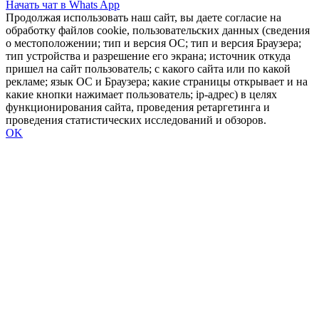
Начать чат в Whats App
Продолжая использовать наш сайт, вы даете согласие на
обработку файлов cookie, пользовательских данных (сведения
о местоположении; тип и версия ОС; тип и версия Браузера;
тип устройства и разрешение его экрана; источник откуда
пришел на сайт пользователь; с какого сайта или по какой
рекламе; язык ОС и Браузера; какие страницы открывает и на
какие кнопки нажимает пользователь; ip-адрес) в целях
функционирования сайта, проведения ретаргетинга и
проведения статистических исследований и обзоров.
OK