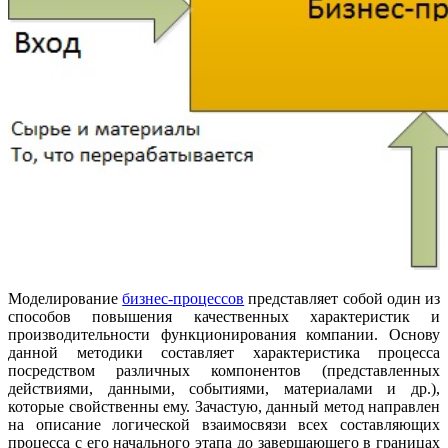
Моделирование
бизнес-процессов
представляет собой один из
способов повышения качественных характеристик и
производительности функционирования компании. Основу
данной методики составляет характеристика процесса
посредством различных компонентов (представленных
действиями, данными, событиями, материалами и др.),
которые свойственны ему. Зачастую, данный метод направлен
на описание логической взаимосвязи всех составляющих
процесса с его начального этапа до завершающего в границах