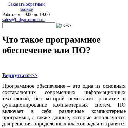
Заказать обратный
звонок
Работаем с 9.00 до 19.00
sales@bulgar-promo.ru
Что такое программное
обеспечение или ПО?
Вернуться
>>>
Программное обеспечение – это одна из основных
составляющих современных информационных
технологий, без которой немыслимо развитие и
функционирование компьютерных систем. ПО
включает в себя различные компьютерные
программы, а также данные, которые используются
для решения определенных классов задач и хранятся