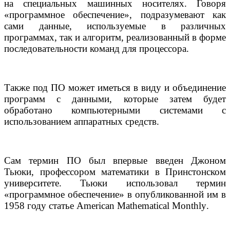
на специальных машинных носителях. Говоря
«программное обеспечение», подразумевают как
сами данные, используемые в различных
программах, так и алгоритм, реализованный в форме
последовательности команд для процессора.
Также под ПО может иметься в виду и объединение
программ с данными, которые затем будет
обработано компьютерными системами с
использованием аппаратных средств.
Сам термин ПО был впервые введен Джоном
Тьюки, профессором математики в Принстонском
университете. Тьюки использовал термин
«программное обеспечение» в опубликованной им в
1958 году статье
American
Mathematical
Monthly
.