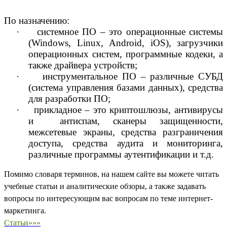
По назначению:
·
системное ПО – это операционные системы
(
Windows
,
Linux
,
Android
,
iOS
), загрузчики
операционных систем, программные кодеки, а
также драйвера устройств;
·
инструментальное ПО – различные СУБД
(система управления базами данных), средства
для разработки ПО;
·
прикладное – это криптошлюзы, антивирусы
и антиспам, сканеры защищенности,
межсетевые экраны, средства разграничения
доступа, средства аудита и мониторинга,
различные программы аутентификации и т.д.
Помимо словаря терминов, на нашем сайте вы можете читать
учебные статьи и аналитические обзоры, а также задавать
вопросы по интересующим вас вопросам по теме интернет-
маркетинга.
Статьи»»»