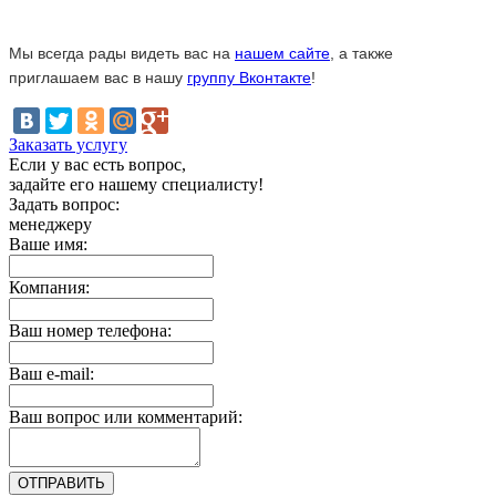
Мы всегда рады видеть вас на
нашем сайте
, а также
приглашаем вас в нашу
группу Вконтакте
!
Заказать услугу
Если у вас есть вопрос,
задайте его нашему специалисту!
Задать вопрос:
менеджеру
Ваше имя:
Компания:
Ваш номер телефона:
Ваш e-mail:
Ваш вопрос или комментарий: