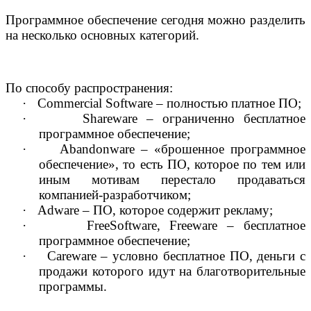
Программное обеспечение сегодня можно разделить
на несколько основных категорий.
По способу распространения:
·
Commercial
Software
– полностью платное ПО;
·
Shareware
– ограниченно бесплатное
программное обеспечение;
·
Abandonware
– «брошенное программное
обеспечение», то есть ПО, которое по тем или
иным мотивам перестало продаваться
компанией-разработчиком;
·
Adware
– ПО, которое содержит рекламу;
·
FreeSoftware
,
Freeware
– бесплатное
программное обеспечение;
·
Careware
– условно бесплатное ПО, деньги с
продажи которого идут на благотворительные
программы.