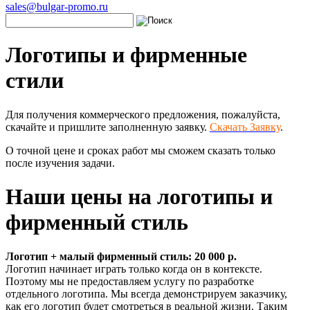
sales@bulgar-promo.ru
Логотипы и фирменные
стили
Для получения коммерческого предложения, пожалуйста,
скачайте и пришлите заполненную заявку.
Скачать Заявку
.
О точной цене и сроках работ мы сможем сказать только
после изучения задачи.
Наши цены на логотипы и
фирменный стиль
Логотип + малый фирменный стиль: 20 000 р.
Логотип начинает играть только когда он в контексте.
Поэтому мы не предоставляем услугу по разработке
отдельного логотипа. Мы всегда демонстрируем заказчику,
как его логотип будет смотреться в реальной жизни. Таким