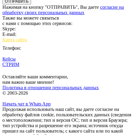
Нажимая на кнопку "ОТПРАВИТЬ", Вы даете
согласие на
обработку своих персональных данных
Также вы можете связаться
с нами с помощью этих сервисов:
Skype:
bulgar.promo
E-mail:
sales@bulgar-promo.ru
Карта сайта
Телефон:
Кейсы
СТРИМ
Вход
Оставляйте ваши комментарии,
нам важно ваше мнение!
Политика в отношении персональных данных
© 2003-2026
Начать чат в Whats App
Продолжая использовать наш сайт, вы даете согласие на
обработку файлов cookie, пользовательских данных (сведения
о местоположении; тип и версия ОС; тип и версия Браузера;
тип устройства и разрешение его экрана; источник откуда
пришел на сайт пользователь; с какого сайта или по какой