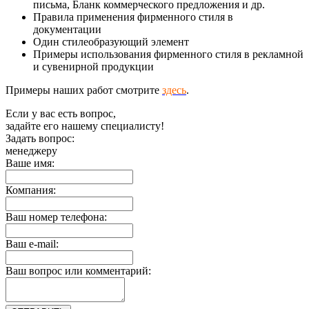
письма, Бланк коммерческого предложения и др.
Правила применения фирменного стиля в
документации
Один стилеобразующий элемент
Примеры использования фирменного стиля в рекламной
и сувенирной продукции
Примеры наших работ смотрите
здесь
.
Если у вас есть вопрос,
задайте его нашему специалисту!
Задать вопрос:
менеджеру
Ваше имя:
Компания:
Ваш номер телефона:
Ваш e-mail:
Ваш вопрос или комментарий: