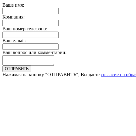
Ваше имя:
Компания:
Ваш номер телефона:
Ваш e-mail:
Ваш вопрос или комментарий:
Нажимая на кнопку "ОТПРАВИТЬ", Вы даете
согласие на обр